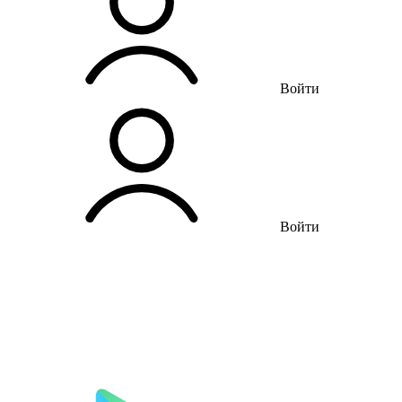
Войти
Войти