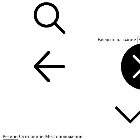
Введите название
Регион
Осиповичи
Местоположение