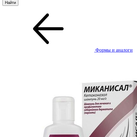
Формы и аналоги