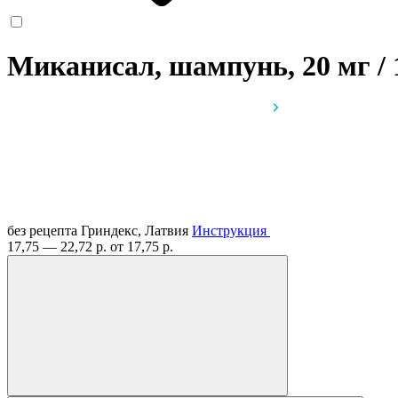
Миканисал, шампунь, 20 мг / 1
без рецепта
Гриндекс, Латвия
Инструкция
17,75 — 22,72 р.
от 17,75 р.