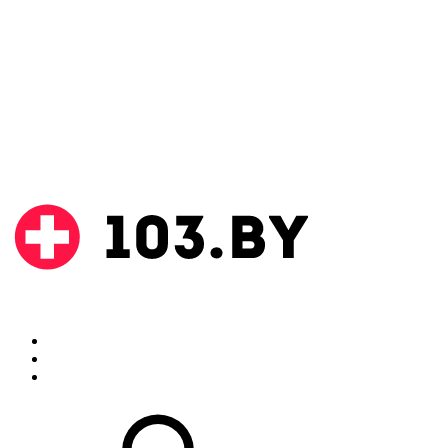
Поиск
Аптеки
Инструкции