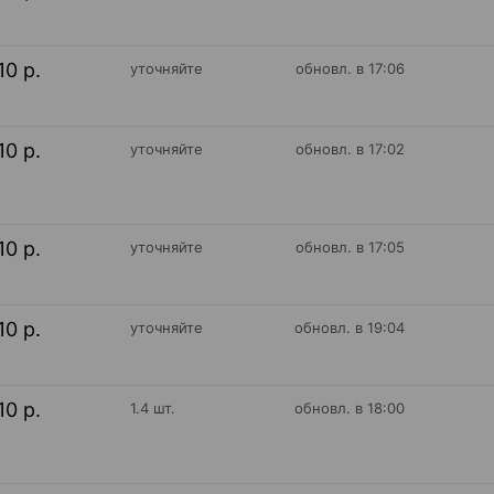
10 р.
уточняйте
обновл. в 17:06
10 р.
уточняйте
обновл. в 17:02
10 р.
уточняйте
обновл. в 17:05
10 р.
уточняйте
обновл. в 19:04
10 р.
1.4 шт.
обновл. в 18:00