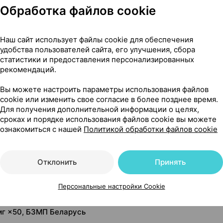
Обработка файлов cookie
Наш сайт использует файлы cookie для обеспечения
удобства пользователей сайта, его улучшения, сбора
статистики и предоставления персонализированных
рекомендаций.
Вы можете настроить параметры использования файлов
cookie или изменить свое согласие в более позднее время.
Для получения дополнительной информации о целях,
сроках и порядке использования файлов cookie вы можете
ознакомиться с нашей
Политикой обработки файлов cookie
Читать полностью
Отклонить
Принять
Персональные настройки Cookie
мг ×50, БЗМП Беларусь