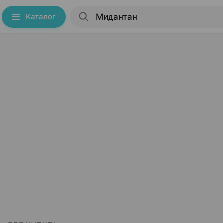
Каталог