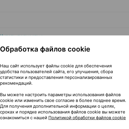
Читать полностью
Обработка файлов cookie
Наш сайт использует файлы cookie для обеспечения
удобства пользователей сайта, его улучшения, сбора
я артериального давления [автоматический, плечевой], ×1,
статистики и предоставления персонализированных
рекомендаций.
Вы можете настроить параметры использования файлов
cookie или изменить свое согласие в более позднее время.
Для получения дополнительной информации о целях,
562
сроках и порядке использования файлов cookie вы можете
На карте
ознакомиться с нашей
Политикой обработки файлов cookie