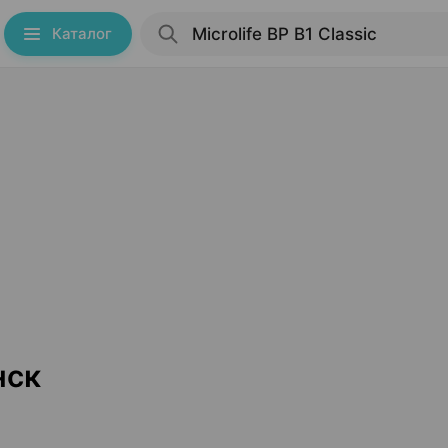
Каталог
нск