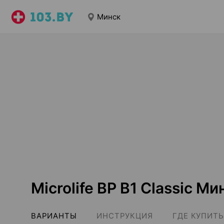
Минск
Microlife BP B1 Classic Ми
ВАРИАНТЫ
ИНСТРУКЦИЯ
ГДЕ КУПИТЬ