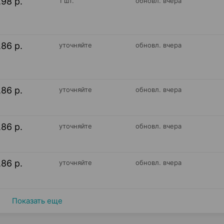
,98 р.
1 шт.
обновл. вчера
,86 р.
уточняйте
обновл. вчера
,86 р.
уточняйте
обновл. вчера
,86 р.
уточняйте
обновл. вчера
,86 р.
уточняйте
обновл. вчера
Показать еще