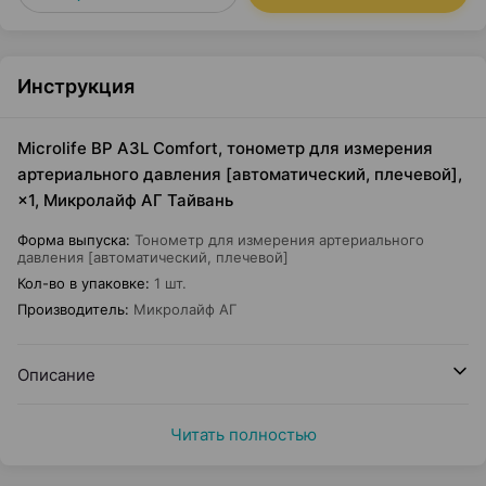
Инструкция
Microlife BP A3L Comfort, тонометр для измерения
артериального давления [автоматический, плечевой],
×1, Микролайф АГ Тайвань
Форма выпуска
:
Тонометр для измерения артериального
давления [автоматический, плечевой]
Кол-во в упаковке
:
1 шт.
Производитель
:
Микролайф АГ
Описание
Читать полностью