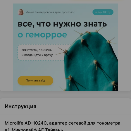
Инструкция
Microlife AD-1024C, адаптер сетевой для тонометра,
×1, Микролайф АГ Тайвань