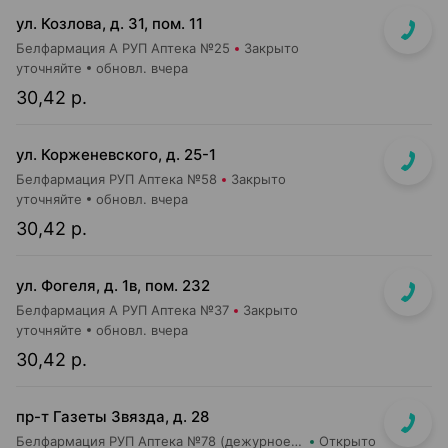
ул. Козлова, д. 31, пом. 11
Белфармация А РУП Аптека №25
Закрыто
уточняйте
обновл. вчера
30,42 р.
ул. Корженевского, д. 25-1
Белфармация РУП Аптека №58
Закрыто
уточняйте
обновл. вчера
30,42 р.
ул. Фогеля, д. 1в, пом. 232
Белфармация А РУП Аптека №37
Закрыто
уточняйте
обновл. вчера
30,42 р.
пр-т Газеты Звязда, д. 28
Белфармация РУП Аптека №78 (дежурное отделение)
Открыто