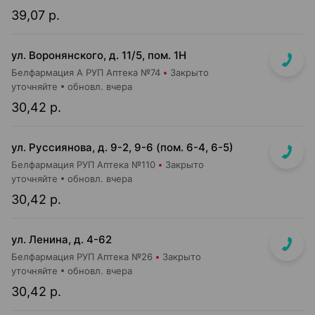
39,07 р.
ул. Воронянского, д. 11/5, пом. 1Н
Белфармация А РУП Аптека №74
Закрыто
уточняйте
обновл. вчера
30,42 р.
ул. Руссиянова, д. 9-2, 9-6 (пом. 6-4, 6-5)
Белфармация РУП Аптека №110
Закрыто
уточняйте
обновл. вчера
30,42 р.
ул. Ленина, д. 4-62
Белфармация РУП Аптека №26
Закрыто
уточняйте
обновл. вчера
30,42 р.