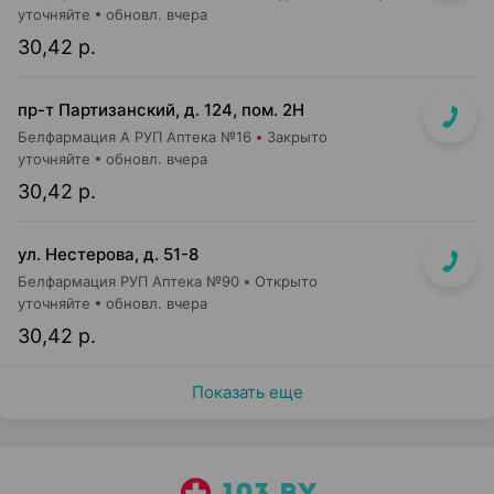
уточняйте
обновл. вчера
30,42 р.
пр-т Партизанский, д. 124, пом. 2Н
Белфармация А РУП Аптека №16
Закрыто
уточняйте
обновл. вчера
30,42 р.
ул. Нестерова, д. 51-8
Белфармация РУП Аптека №90
Открыто
уточняйте
обновл. вчера
30,42 р.
Показать еще