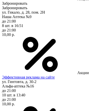
Забронировать
Забронировать
ул. Гикало, д. 28, пом. 2Н
Наша Аптека №9
до 21:00
8 шт.
в 16:51
до 21:00
10,00 р.
Акции
Эффективная реклама на сайте
ул. Гинтовта, д. 30-2
Альфа-аптека №16
до 21:00
10 шт.
в 13:40
до 21:00
10,00 р.