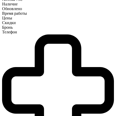
Наличие
Обновлено
Время работы
Цены
Скидки
Бронь
Телефон