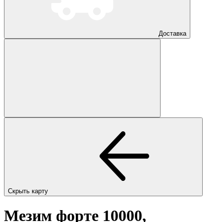
Доставка
Скрыть карту
Мезим форте 10000,