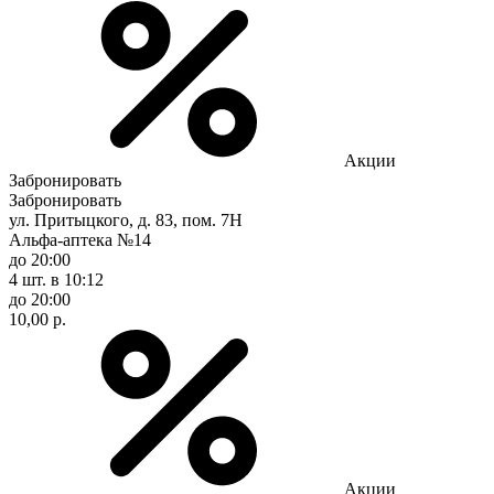
Акции
Забронировать
Забронировать
ул. Притыцкого, д. 83, пом. 7Н
Альфа-аптека №14
до 20:00
4 шт.
в 10:12
до 20:00
10,00 р.
Акции