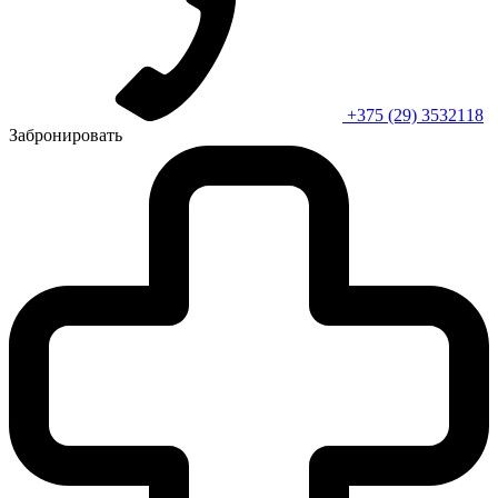
+375 (29) 3532118
Забронировать