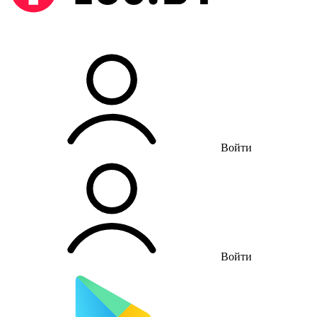
Войти
Войти