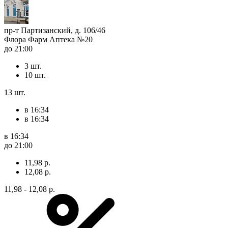
пр-т Партизанский, д. 106/46
Флора Фарм Аптека №20
до 21:00
3 шт.
10 шт.
13 шт.
в 16:34
в 16:34
в 16:34
до 21:00
11,98 р.
12,08 р.
11,98 - 12,08 р.