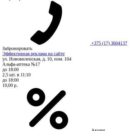
+375 (17) 3604137
Забронировать
Эффективная реклама на сайте
ул. Нововиленская, д. 10, пом. 104
Альфа-аптека №17
до 18:00
2,5 шт.
в 11:10
до 18:00
10,00 р.
Акции