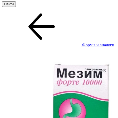
Формы и аналоги