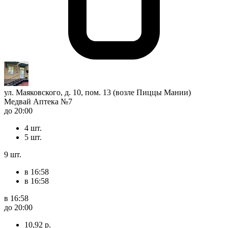
ул. Маяковского, д. 10, пом. 13 (возле Пиццы Мании)
Медвай Аптека №7
до 20:00
4 шт.
5 шт.
9 шт.
в 16:58
в 16:58
в 16:58
до 20:00
10,92 р.