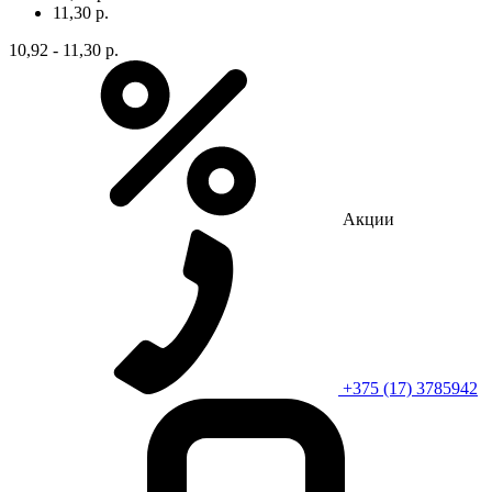
11,30 р.
10,92 - 11,30 р.
Акции
+375 (17) 3785942