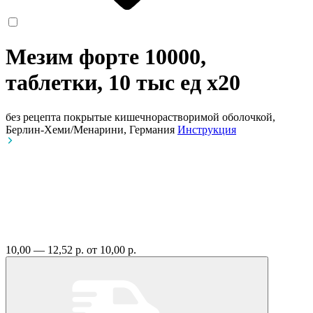
Мезим форте 10000,
таблетки, 10 тыс ед
x20
без рецепта
покрытые кишечнорастворимой оболочкой,
Берлин-Хеми/Менарини, Германия
Инструкция
10,00 — 12,52 р.
от 10,00 р.