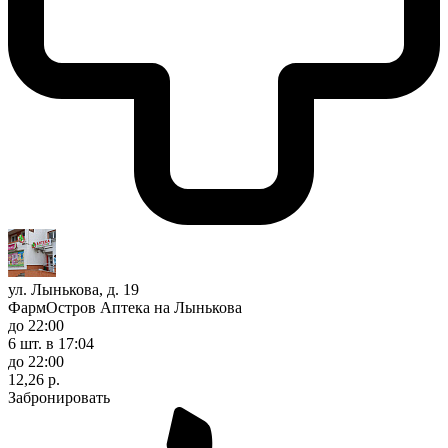
ул. Лынькова, д. 19
ФармОстров Аптека на Лынькова
до 22:00
6 шт.
в 17:04
до 22:00
12,26 р.
Забронировать