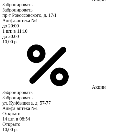
Забронировать
Забронировать
пр-т Рокоссовского, д. 17/1
Альфа-аптека №1
до 20:00
1 шт.
в 11:10
до 20:00
10,00 р.
Акции
Забронировать
Забронировать
ул. Куйбышева, д. 57-77
Альфа-аптека №1
Открыто
14 шт.
в 08:54
Открыто
10,00 р.