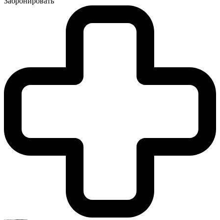
Забронировать