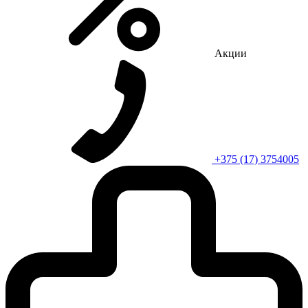
Акции
+375 (17) 3754005