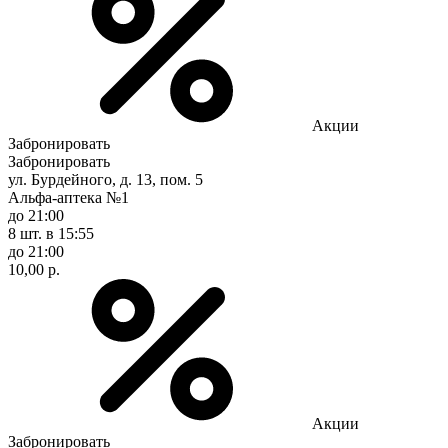
Акции
Забронировать
Забронировать
ул. Бурдейного, д. 13, пом. 5
Альфа-аптека №1
до 21:00
8 шт.
в 15:55
до 21:00
10,00 р.
Акции
Забронировать