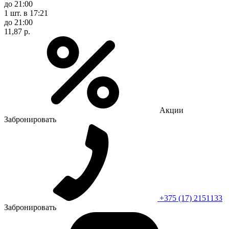
до 21:00
1 шт.
в 17:21
до 21:00
11,87 р.
Акции
Забронировать
+375 (17) 2151133
Забронировать