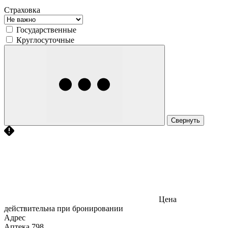
Страховка
Государственные
Круглосуточные
Свернуть
Цена
действительна при бронировании
Адрес
Аптека
798