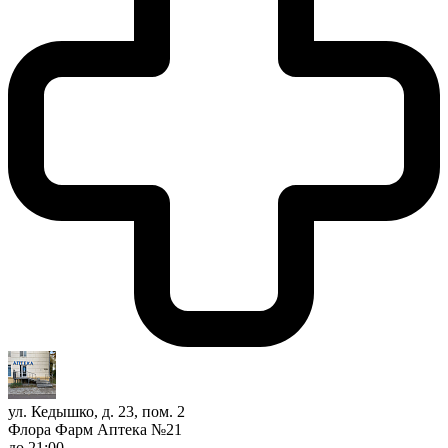
ул. Кедышко, д. 23, пом. 2
Флора Фарм Аптека №21
до 21:00