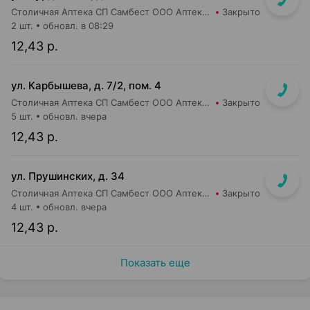
Столичная Аптека СП Самбест ООО Аптека №2
Закрыто
2 шт.
обновл. в 08:29
12,43 р.
ул. Карбышева, д. 7/2, пом. 4
Столичная Аптека СП Самбест ООО Аптека №15
Закрыто
5 шт.
обновл. вчера
12,43 р.
ул. Прушинских, д. 34
Столичная Аптека СП Самбест ООО Аптека №24
Закрыто
4 шт.
обновл. вчера
12,43 р.
Показать еще