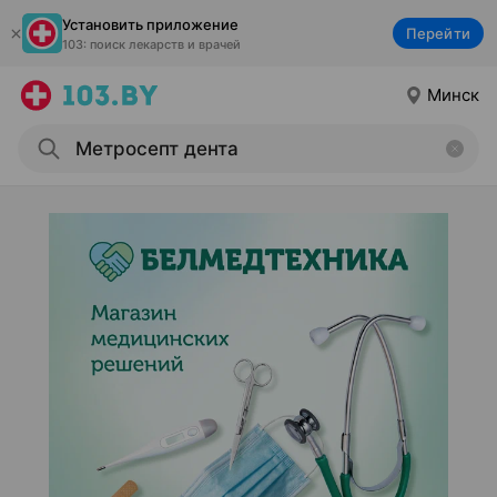
Установить приложение
Перейти
103: поиск лекарств и врачей
Минск