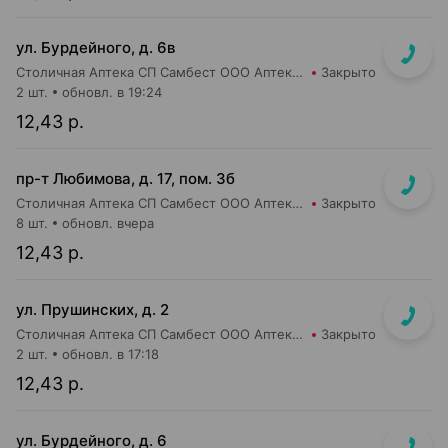
ул. Бурдейного, д. 6в
Столичная Аптека СП Самбест ООО Аптека №23
Закрыто
2 шт.
обновл. в 19:24
12,43 р.
пр-т Любимова, д. 17, пом. 3б
Столичная Аптека СП Самбест ООО Аптека №6
Закрыто
8 шт.
обновл. вчера
12,43 р.
ул. Прушинских, д. 2
Столичная Аптека СП Самбест ООО Аптека №17
Закрыто
2 шт.
обновл. в 17:18
12,43 р.
ул. Бурдейного, д. 6