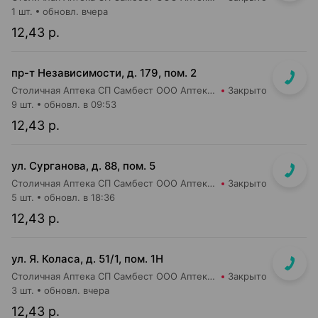
1 шт.
обновл. вчера
12,43 р.
пр-т Независимости, д. 179, пом. 2
Столичная Аптека СП Самбест ООО Аптека №27
Закрыто
9 шт.
обновл. в 09:53
12,43 р.
ул. Сурганова, д. 88, пом. 5
Столичная Аптека СП Самбест ООО Аптека №3
Закрыто
5 шт.
обновл. в 18:36
12,43 р.
ул. Я. Коласа, д. 51/1, пом. 1Н
Столичная Аптека СП Самбест ООО Аптека №1
Закрыто
3 шт.
обновл. вчера
12,43 р.