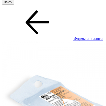
Формы и аналоги