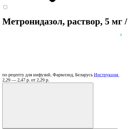
Метронидазол, раствор, 5 мг /
по рецепту
для инфузий, Фармлэнд, Беларусь
Инструкция
2,29 — 2,47 р.
от 2,29 р.