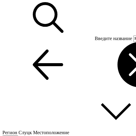
Введите название
Регион
Слуцк
Местоположение