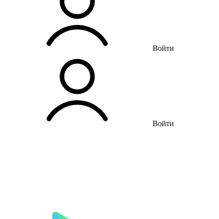
Войти
Войти