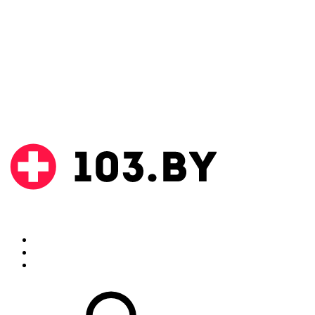
Поиск
Аптеки
Инструкции