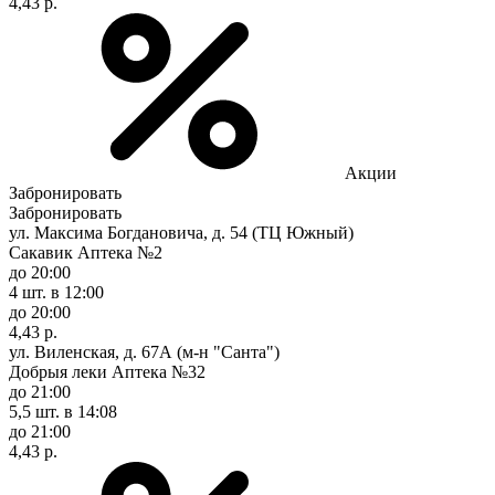
4,43 р.
Акции
Забронировать
Забронировать
ул. Максима Богдановича, д. 54 (ТЦ Южный)
Сакавик Аптека №2
до 20:00
4 шт.
в 12:00
до 20:00
4,43 р.
ул. Виленская, д. 67А (м-н "Санта")
Добрыя леки Аптека №32
до 21:00
5,5 шт.
в 14:08
до 21:00
4,43 р.