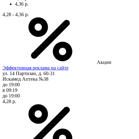
4,36 р.
4,28 - 4,36 р.
Акции
Эффективная реклама на сайте
ул. 14 Партизан, д. 60-31
Искамед Аптека №38
до 19:00
в 09:19
до 19:00
4,28 р.