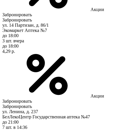
Акции
Забронировать
Забронировать
ул. 14 Партизан, д. 86/1
Экомаркет Аптека №7
до 18:00
3 шт.
вчера
до 18:00
4,29 р.
Акции
Забронировать
Забронировать
ул. Ленина, д. 237
БелЛекоЦентр Государственная аптека №47
до 21:00
7 шт.
в 14:36