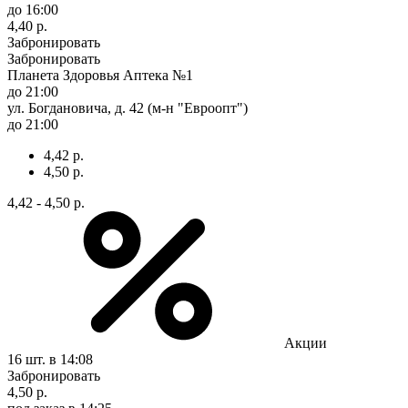
до 16:00
4,40 р.
Забронировать
Забронировать
Планета Здоровья Аптека №1
до 21:00
ул. Богдановича, д. 42 (м-н "Евроопт")
до 21:00
4,42 р.
4,50 р.
4,42 - 4,50 р.
Акции
16 шт.
в 14:08
Забронировать
4,50 р.