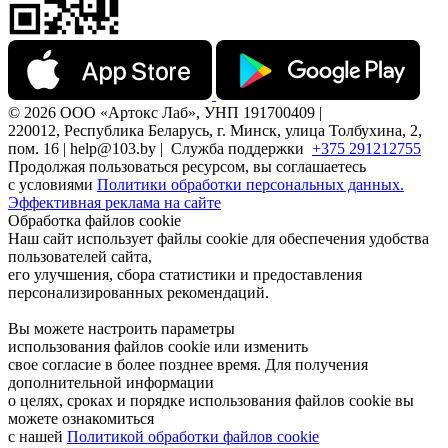
© 2026 ООО «Артокс Лаб», УНП 191700409 |
220012, Республика Беларусь, г. Минск, улица Толбухина, 2,
пом. 16 | help@103.by |
Служба поддержки
+375 291212755
Продолжая пользоваться ресурсом, вы соглашаетесь
с условиями
Политики обработки персональных данных.
Эффективная реклама на сайте
Обработка файлов cookie
Наш сайт использует файлы cookie для обеспечения удобства
пользователей сайта,
его улучшения, сбора статистики и предоставления
персонализированных рекомендаций.
Вы можете настроить параметры
использования файлов cookie или изменить
свое согласие в более позднее время. Для получения
дополнительной информации
о целях, сроках и порядке использования файлов cookie вы
можете ознакомиться
с нашей
Политикой обработки файлов cookie