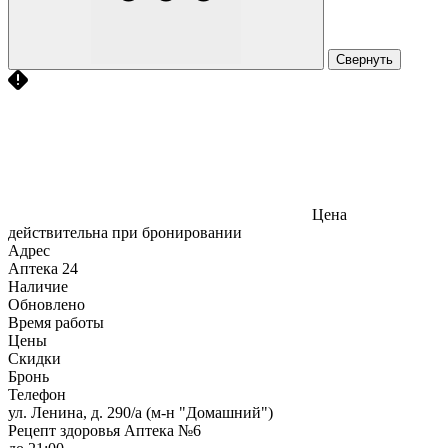
Свернуть
Цена
действительна при бронировании
Адрес
Аптека
24
Наличие
Обновлено
Время работы
Цены
Скидки
Бронь
Телефон
ул. Ленина, д. 290/а (м-н "Домашний")
Рецепт здоровья Аптека №6