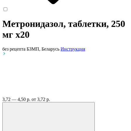
Метронидазол, таблетки, 250
мг
x20
без рецепта
БЗМП, Беларусь
Инструкция
3,72 — 4,50 р.
от 3,72 р.