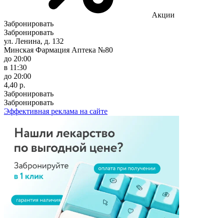
Акции
Забронировать
Забронировать
ул. Ленина, д. 132
Минская Фармация Аптека №80
до 20:00
в 11:30
до 20:00
4,40 р.
Забронировать
Забронировать
Эффективная реклама на сайте