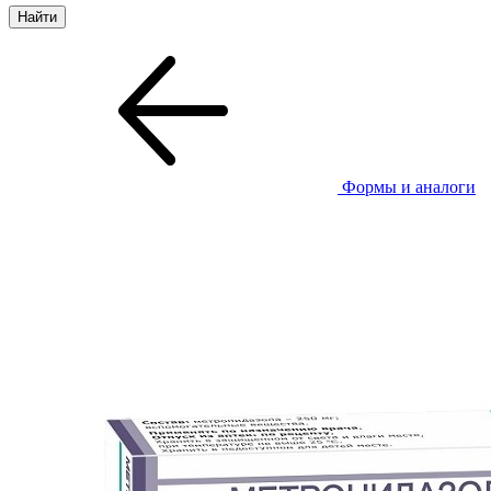
Формы и аналоги