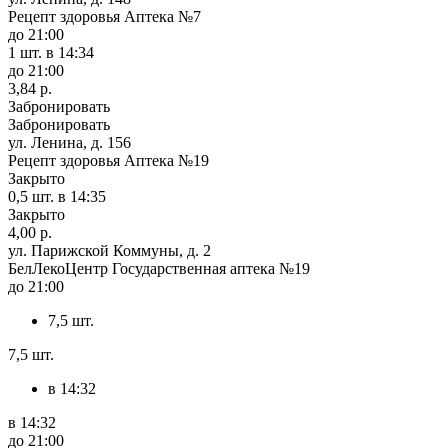
Рецепт здоровья Аптека №7
до 21:00
1 шт.
в 14:34
до 21:00
3,84 р.
Забронировать
Забронировать
ул. Ленина, д. 156
Рецепт здоровья Аптека №19
Закрыто
0,5 шт.
в 14:35
Закрыто
4,00 р.
ул. Парижской Коммуны, д. 2
БелЛекоЦентр Государственная аптека №19
до 21:00
7,5 шт.
7,5 шт.
в 14:32
в 14:32
до 21:00