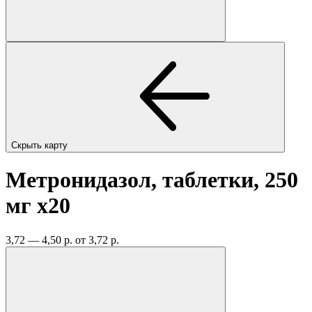
Скрыть карту
Метронидазол, таблетки, 250
мг
x20
3,72 — 4,50 р.
от 3,72 р.