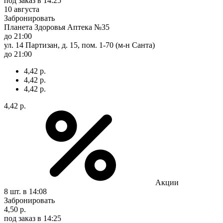
под заказ
в 14:25
10 августа
Забронировать
Планета Здоровья Аптека №35
до 21:00
ул. 14 Партизан, д. 15, пом. 1-70 (м-н Санта)
до 21:00
4,42 р.
4,42 р.
4,42 р.
4,42 р.
Акции
8 шт.
в 14:08
Забронировать
4,50 р.
под заказ
в 14:25