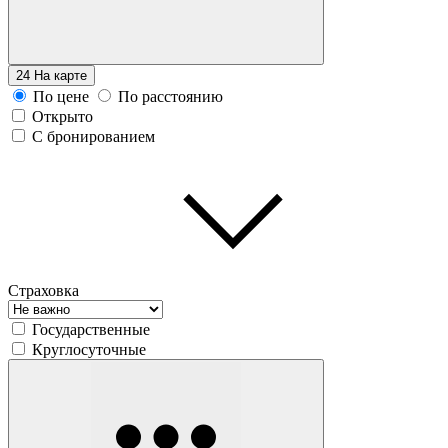
24
На карте
По цене
По расстоянию
Открыто
С бронированием
Страховка
Государственные
Круглосуточные