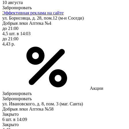
10 августа
Забронировать
Эффективная реклама на сайте
ул. Борисовца, д. 28, пом.12 (м-н Соседи)
Добрыя леки Аптека №4
до 21:00
4,5 шт.
в 14:03
до 21:00
4,43 р.
Акции
Забронировать
Забронировать
ул. Ивановского, д. 8, пом. 3 (маг. Санта)
Добрыя леки Аптека №58
Закрыто
6 шт.
в 14:09
Закрыто