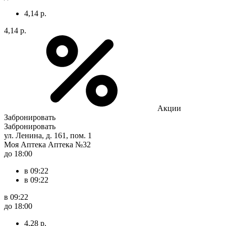
4,14 р.
4,14 р.
Акции
Забронировать
Забронировать
ул. Ленина, д. 161, пом. 1
Моя Аптека Аптека №32
до 18:00
в 09:22
в 09:22
в 09:22
до 18:00
4,28 р.