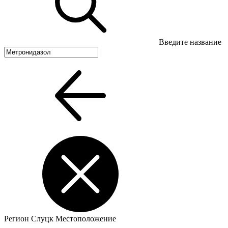
Введите название
Регион
Слуцк
Местоположение