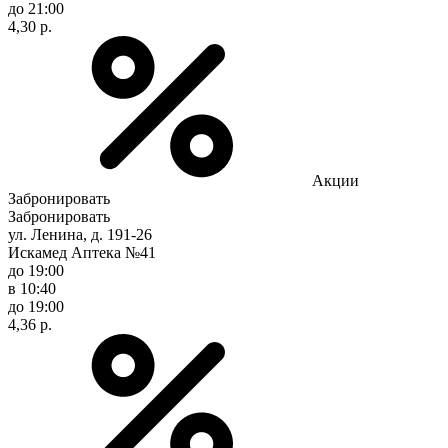
до 21:00
4,30 р.
Акции
Забронировать
Забронировать
ул. Ленина, д. 191-26
Искамед Аптека №41
до 19:00
в 10:40
до 19:00
4,36 р.