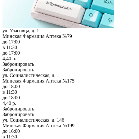
ул. Уласовца, д. 1
Минская Фармация Аптека №79
до 17:00
в 11:30
до 17:00
4,40 р.
Забронировать
Забронировать
ул. Социалистическая, д. 1
Минская Фармация Аптека №175
до 18:00
в 11:30
до 18:00
4,40 р.
Забронировать
Забронировать
ул. Социалистическая, д. 146
Минская Фармация Аптека №199
до 16:00
в 11:30