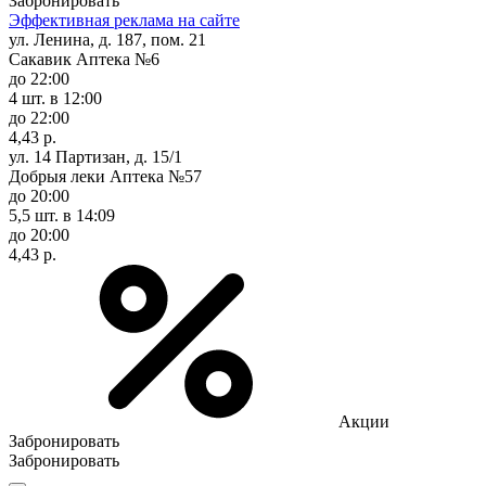
Забронировать
Эффективная реклама на сайте
ул. Ленина, д. 187, пом. 21
Сакавик Аптека №6
до 22:00
4 шт.
в 12:00
до 22:00
4,43 р.
ул. 14 Партизан, д. 15/1
Добрыя леки Аптека №57
до 20:00
5,5 шт.
в 14:09
до 20:00
4,43 р.
Акции
Забронировать
Забронировать