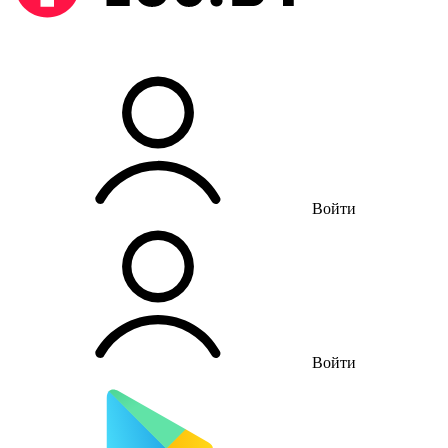
Войти
Войти