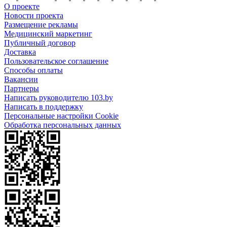
О проекте
Новости проекта
Размещение рекламы
Медицинский маркетинг
Публичный договор
Доставка
Пользовательское соглашение
Способы оплаты
Вакансии
Партнеры
Написать руководителю 103.by
Написать в поддержку
Персональные настройки Cookie
Обработка персональных данных