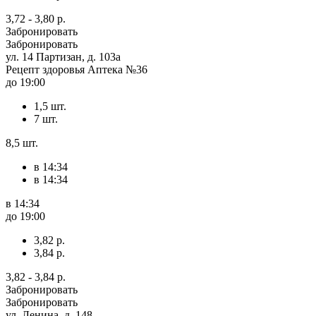
3,72 - 3,80 р.
Забронировать
Забронировать
ул. 14 Партизан, д. 103а
Рецепт здоровья Аптека №36
до 19:00
1,5 шт.
7 шт.
8,5 шт.
в 14:34
в 14:34
в 14:34
до 19:00
3,82 р.
3,84 р.
3,82 - 3,84 р.
Забронировать
Забронировать
ул. Ленина, д. 148