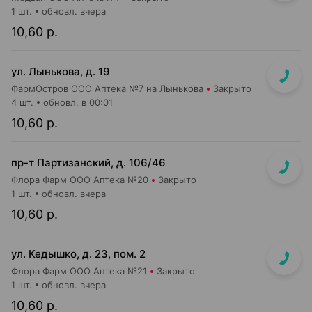
1 шт.
обновл. вчера
10,60 р.
ул. Лынькова, д. 19
ФармОстров ООО Аптека №7 на Лынькова
Закрыто
4 шт.
обновл. в 00:01
10,60 р.
пр-т Партизанский, д. 106/46
Флора Фарм ООО Аптека №20
Закрыто
1 шт.
обновл. вчера
10,60 р.
ул. Кедышко, д. 23, пом. 2
Флора Фарм ООО Аптека №21
Закрыто
1 шт.
обновл. вчера
10,60 р.