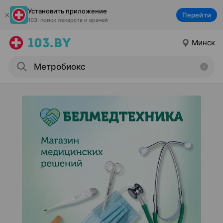
Установить приложение
Перейти
103: поиск лекарств и врачей
Минск