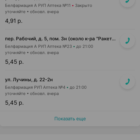
Белфармация А РУП Аптека №11
Закрыто
уточняйте
обновл. вчера
4,91 р.
пер. Рабочий, д. 5, пом. 3н (около к-ра "Ракета")
Белфармация А РУП Аптека №23
до 21:00
уточняйте
обновл. вчера
5,45 р.
ул. Лучины, д. 22-2н
Белфармация РУП Аптека №4
до 21:00
уточняйте
обновл. вчера
5,45 р.
Показать еще