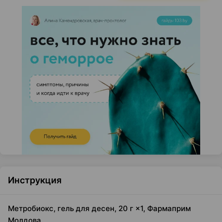
Инструкция
Метробиокс, гель для десен, 20 г ×1, Фармаприм
Молдова