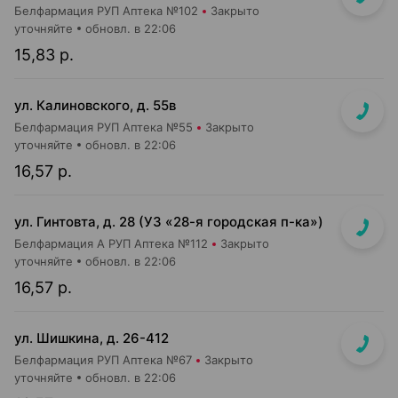
Белфармация РУП Аптека №102
Закрыто
уточняйте
обновл. в 22:06
15,83 р.
ул. Калиновского, д. 55в
Белфармация РУП Аптека №55
Закрыто
уточняйте
обновл. в 22:06
16,57 р.
ул. Гинтовта, д. 28 (УЗ «28-я городская п-ка»)
Белфармация А РУП Аптека №112
Закрыто
уточняйте
обновл. в 22:06
16,57 р.
ул. Шишкина, д. 26-412
Белфармация РУП Аптека №67
Закрыто
уточняйте
обновл. в 22:06