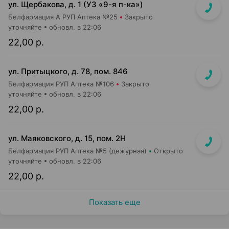
ул. Щербакова, д. 1 (УЗ «9-я п-ка»)
Белфармация А РУП Аптека №25
Закрыто
уточняйте
обновл. в 22:06
22,00 р.
ул. Притыцкого, д. 78, пом. 846
Белфармация РУП Аптека №106
Закрыто
уточняйте
обновл. в 22:06
22,00 р.
ул. Маяковского, д. 15, пом. 2Н
Белфармация РУП Аптека №5 (дежурная)
Открыто
уточняйте
обновл. в 22:06
22,00 р.
Показать еще