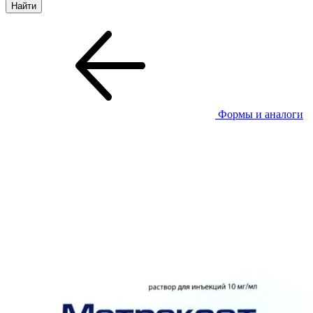
Формы и аналоги