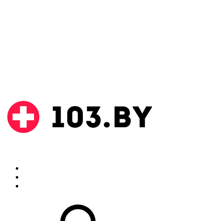
Поиск
Аптеки
Инструкции