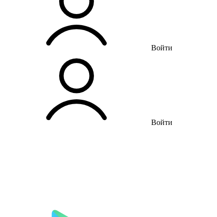
Войти
Войти