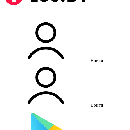
Войти
Войти