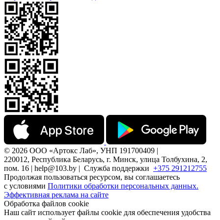
© 2026 ООО «Артокс Лаб», УНП 191700409 |
220012, Республика Беларусь, г. Минск, улица Толбухина, 2,
пом. 16 | help@103.by |
Служба поддержки
+375 291212755
Продолжая пользоваться ресурсом, вы соглашаетесь
с условиями
Политики обработки персональных данных.
Эффективная реклама на сайте
Обработка файлов cookie
Наш сайт использует файлы cookie для обеспечения удобства