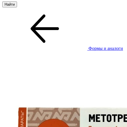
Формы и аналоги