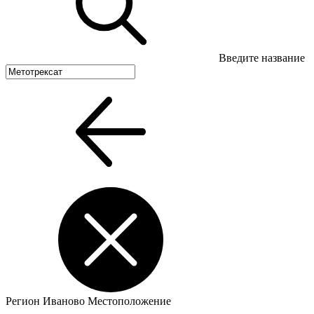
Введите название
Регион
Иваново
Местоположение