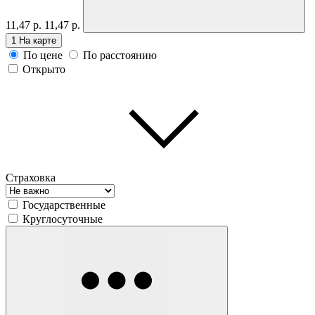
11,47 р.
11,47 р.
1
На карте
По цене
По расстоянию
Открыто
Страховка
Государственные
Круглосуточные