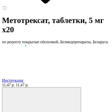
Метотрексат, таблетки, 5 мг
x20
по рецепту
покрытые оболочкой, Белмедпрепараты, Беларусь
Инструкция
11,47 р.
11,47 р.