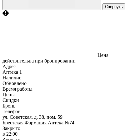
Свернуть
Цена
действительна при бронировании
Адрес
Аптека
1
Наличие
Обновлено
Время работы
Цены
Скидки
Бронь
Телефон
ул. Советская, д. 38, пом. 59
Брестская Фармация Аптека №74
Закрыто
в 22:00
Закрыто