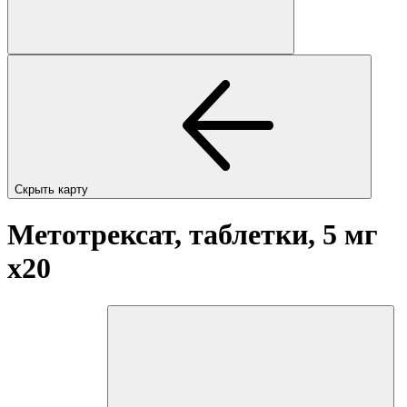
Скрыть карту
Метотрексат, таблетки, 5 мг
x20