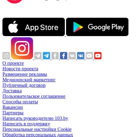
О проекте
Новости проекта
Размещение рекламы
Медицинский маркетинг
Публичный договор
Доставка
Пользовательское соглашение
Способы оплаты
Вакансии
Партнеры
Написать руководителю 103.by
Написать в поддержку
Персональные настройки Cookie
Обработка персональных данных