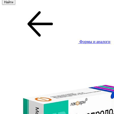
Формы и аналоги