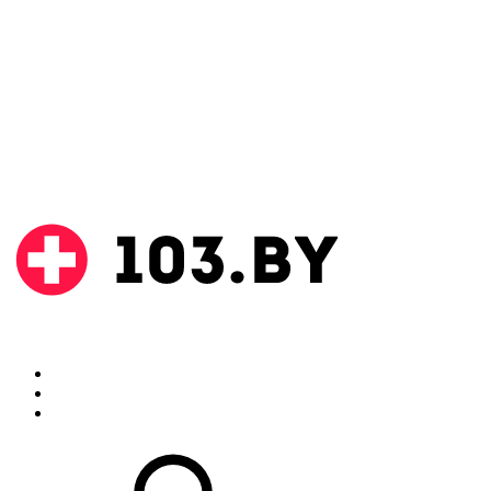
Поиск
Аптеки
Инструкции