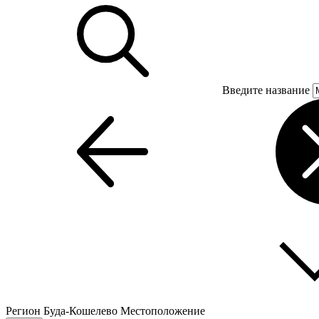
Введите название
Регион
Буда-Кошелево
Местоположение