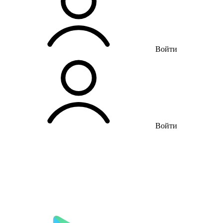
Войти
Войти