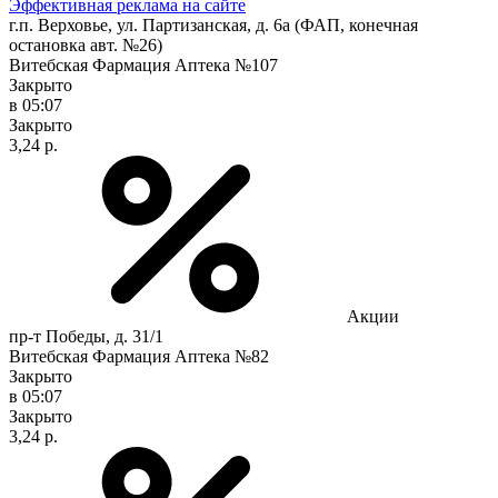
Эффективная реклама на сайте
г.п. Верховье, ул. Партизанская, д. 6а (ФАП, конечная
остановка авт. №26)
Витебская Фармация Аптека №107
Закрыто
в 05:07
Закрыто
3,24 р.
Акции
пр-т Победы, д. 31/1
Витебская Фармация Аптека №82
Закрыто
в 05:07
Закрыто
3,24 р.