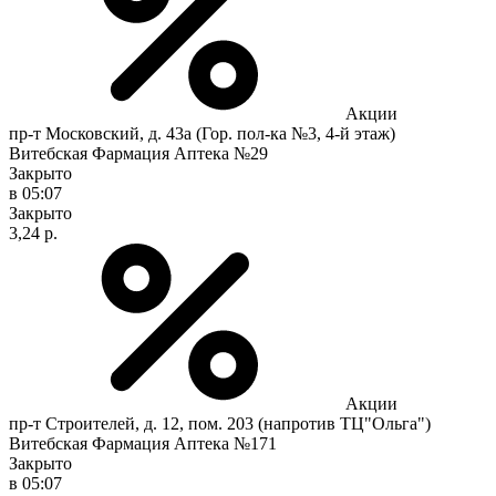
Акции
пр-т Московский, д. 43а (Гор. пол-ка №3, 4-й этаж)
Витебская Фармация Аптека №29
Закрыто
в 05:07
Закрыто
3,24 р.
Акции
пр-т Строителей, д. 12, пом. 203 (напротив ТЦ"Ольга")
Витебская Фармация Аптека №171
Закрыто
в 05:07