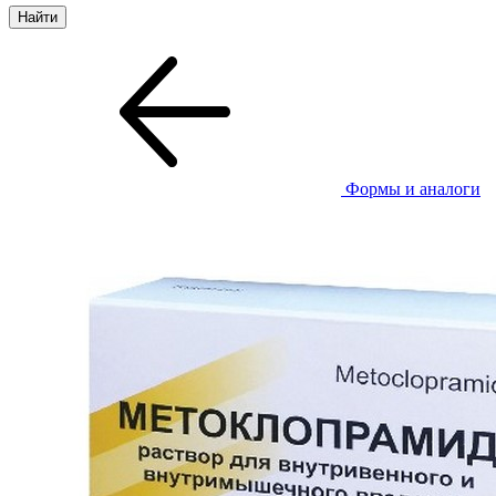
Формы и аналоги