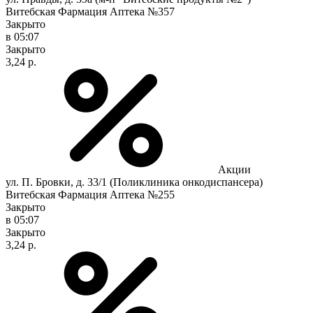
Витебская Фармация Аптека №357
Закрыто
в 05:07
Закрыто
3,24 р.
Акции
ул. П. Бровки, д. 33/1 (Поликлиника онкодиспансера)
Витебская Фармация Аптека №255
Закрыто
в 05:07
Закрыто
3,24 р.