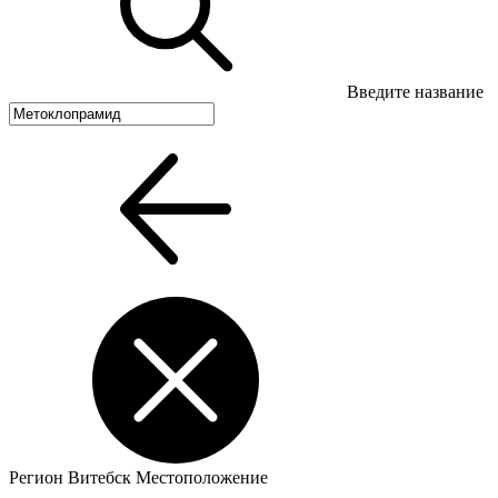
Введите название
Регион
Витебск
Местоположение