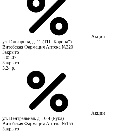
Акции
ул. Гончарная, д. 11 (ТЦ "Корона")
Витебская Фармация Аптека №320
Закрыто
в 05:07
Закрыто
3,24 р.
Акции
ул. Центральная, д. 16-4 (Руба)
Витебская Фармация Аптека №155
Закрыто