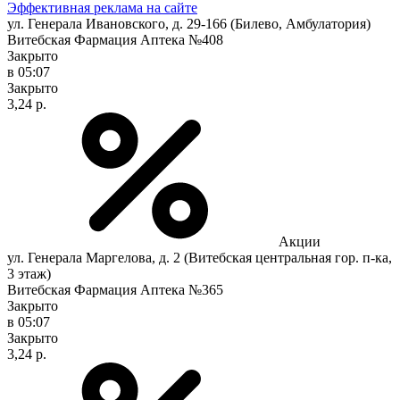
Эффективная реклама на сайте
ул. Генерала Ивановского, д. 29-166 (Билево, Амбулатория)
Витебская Фармация Аптека №408
Закрыто
в 05:07
Закрыто
3,24 р.
Акции
ул. Генерала Маргелова, д. 2 (Витебская центральная гор. п-ка,
3 этаж)
Витебская Фармация Аптека №365
Закрыто
в 05:07
Закрыто
3,24 р.