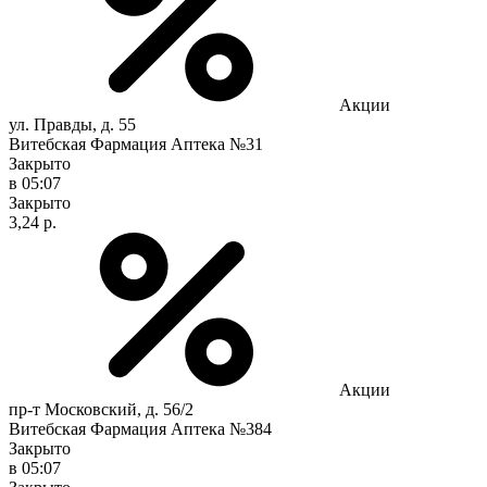
Акции
ул. Правды, д. 55
Витебская Фармация Аптека №31
Закрыто
в 05:07
Закрыто
3,24 р.
Акции
пр-т Московский, д. 56/2
Витебская Фармация Аптека №384
Закрыто
в 05:07