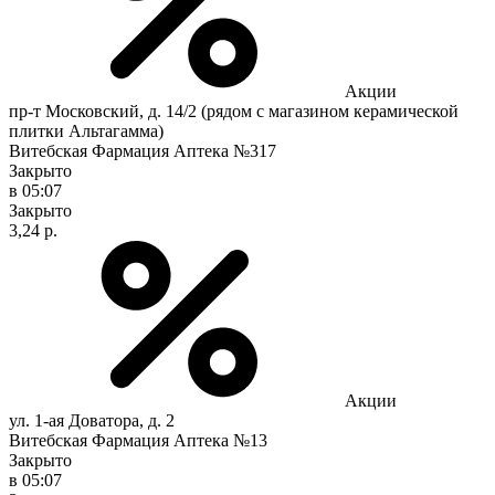
Акции
пр-т Московский, д. 14/2 (рядом с магазином керамической
плитки Альтагамма)
Витебская Фармация Аптека №317
Закрыто
в 05:07
Закрыто
3,24 р.
Акции
ул. 1-ая Доватора, д. 2
Витебская Фармация Аптека №13
Закрыто
в 05:07