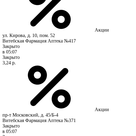
Акции
ул. Кирова, д. 10, пом. 52
Витебская Фармация Аптека №417
Закрыто
в 05:07
Закрыто
3,24 р.
Акции
пр-т Московский, д. 45/Б-4
Витебская Фармация Аптека №371
Закрыто
в 05:07