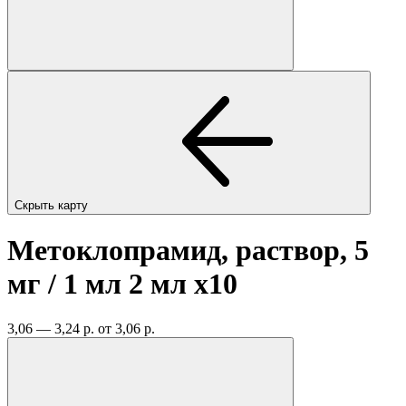
Скрыть карту
Метоклопрамид, раствор, 5
мг / 1 мл 2 мл
x10
3,06 — 3,24 р.
от 3,06 р.