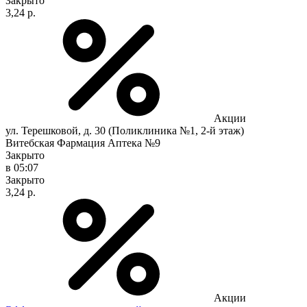
Закрыто
3,24 р.
Акции
ул. Терешковой, д. 30 (Поликлиника №1, 2-й этаж)
Витебская Фармация Аптека №9
Закрыто
в 05:07
Закрыто
3,24 р.
Акции