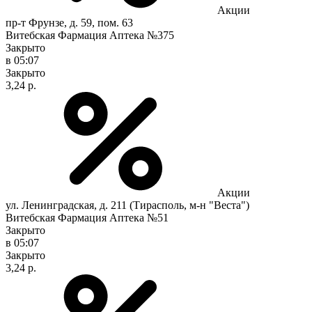
Акции
пр-т Фрунзе, д. 59, пом. 63
Витебская Фармация Аптека №375
Закрыто
в 05:07
Закрыто
3,24 р.
Акции
ул. Ленинградская, д. 211 (Тирасполь, м-н "Веста")
Витебская Фармация Аптека №51
Закрыто
в 05:07
Закрыто
3,24 р.