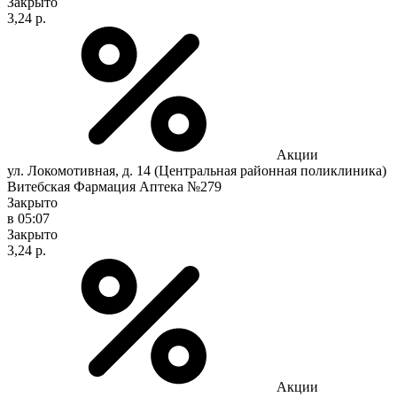
Закрыто
3,24 р.
Акции
ул. Локомотивная, д. 14 (Центральная районная поликлиника)
Витебская Фармация Аптека №279
Закрыто
в 05:07
Закрыто
3,24 р.
Акции