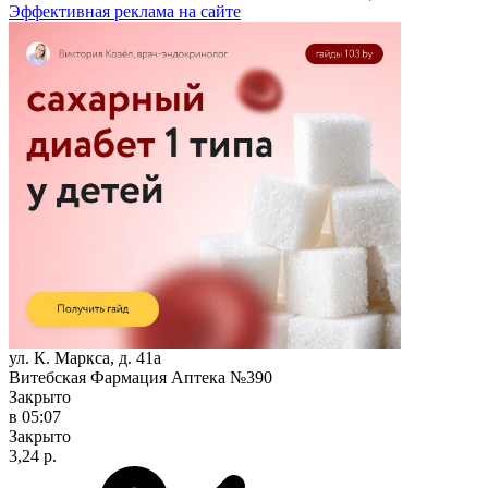
Эффективная реклама на сайте
ул. К. Маркса, д. 41а
Витебская Фармация Аптека №390
Закрыто
в 05:07
Закрыто
3,24 р.