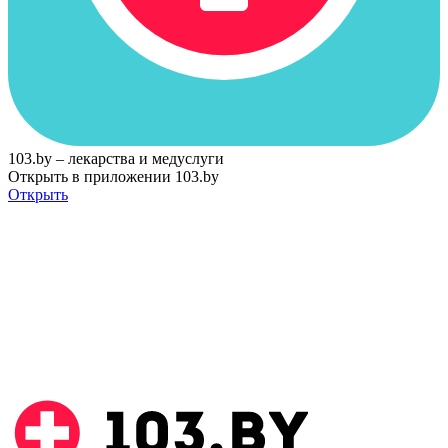
103.by – лекарства и медуслуги
Открыть в приложении 103.by
Открыть