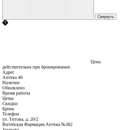
Свернуть
Цена
действительна при бронировании
Адрес
Аптека
40
Наличие
Обновлено
Время работы
Цены
Скидки
Бронь
Телефон
ул. Титова, д. 20/2
Витебская Фармация Аптека №382
Закрыто