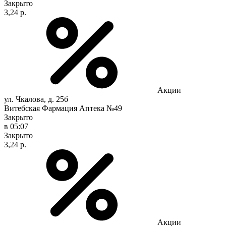
Закрыто
3,24 р.
Акции
ул. Чкалова, д. 25б
Витебская Фармация Аптека №49
Закрыто
в 05:07
Закрыто
3,24 р.
Акции