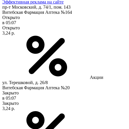
Эффективная реклама на сайте
пр-т Московский, д. 74/1, пом. 143
Витебская Фармация Аптека №164
Открыто
в 05:07
Открыто
3,24 р.
Акции
ул. Терешковой, д. 26/8
Витебская Фармация Аптека №20
Закрыто
в 05:07
Закрыто
3,24 р.