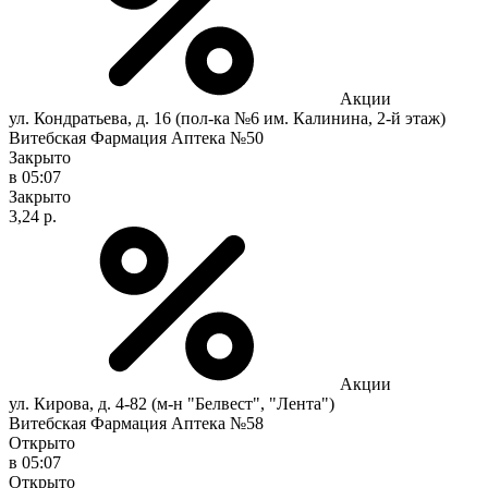
Акции
ул. Кондратьева, д. 16 (пол-ка №6 им. Калинина, 2-й этаж)
Витебская Фармация Аптека №50
Закрыто
в 05:07
Закрыто
3,24 р.
Акции
ул. Кирова, д. 4-82 (м-н "Белвест", "Лента")
Витебская Фармация Аптека №58
Открыто
в 05:07
Открыто