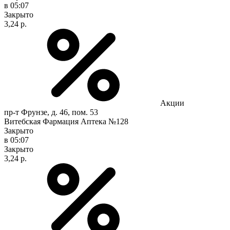
в 05:07
Закрыто
3,24 р.
Акции
пр-т Фрунзе, д. 46, пом. 53
Витебская Фармация Аптека №128
Закрыто
в 05:07
Закрыто
3,24 р.