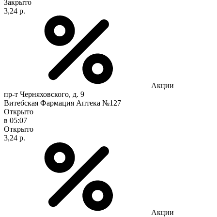
Закрыто
3,24 р.
Акции
пр-т Черняховского, д. 9
Витебская Фармация Аптека №127
Открыто
в 05:07
Открыто
3,24 р.
Акции