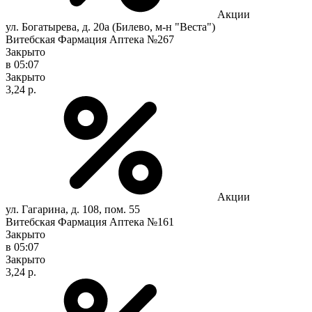
Акции
ул. Богатырева, д. 20а (Билево, м-н "Веста")
Витебская Фармация Аптека №267
Закрыто
в 05:07
Закрыто
3,24 р.
Акции
ул. Гагарина, д. 108, пом. 55
Витебская Фармация Аптека №161
Закрыто
в 05:07
Закрыто
3,24 р.