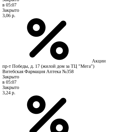
в 05:07
Закрыто
3,06 р.
Акции
пр-т Победы, д. 17 (жилой дом за ТЦ "Мега")
Витебская Фармация Аптека №358
Закрыто
в 05:07
Закрыто
3,24 р.