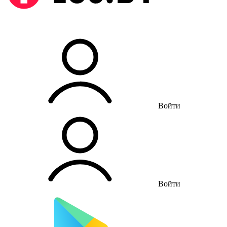
Войти
Войти