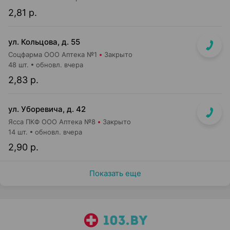
2,81 р.
ул. Кольцова, д. 55
Соцфарма ООО Аптека №1
Закрыто
48 шт.
обновл. вчера
2,83 р.
ул. Уборевича, д. 42
Ясса ПКФ ООО Аптека №8
Закрыто
14 шт.
обновл. вчера
2,90 р.
Показать еще