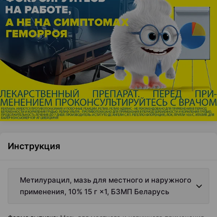
Инструкция
Метилурацил, мазь для местного и наружного
применения, 10% 15 г ×1, БЗМП Беларусь