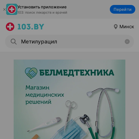
Установить приложение
Перейти
103: поиск лекарств и врачей
Минск