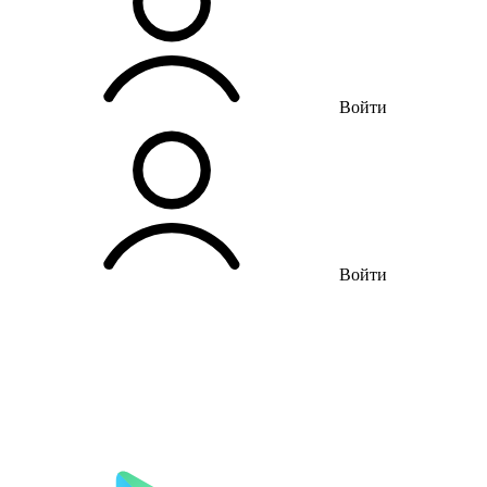
Войти
Войти