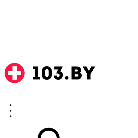
Поиск
Аптеки
Инструкции