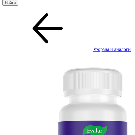
Формы и аналоги