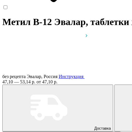
Метил В-12 Эвалар, таблетк
без рецепта
Эвалар, Россия
Инструкция
47,10 — 53,14 р.
от 47,10 р.
Доставка