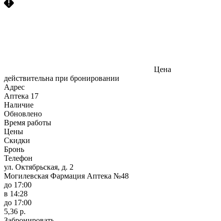
Цена
действительна при бронировании
Адрес
Аптека
17
Наличие
Обновлено
Время работы
Цены
Скидки
Бронь
Телефон
ул. Октябрьская, д. 2
Могилевская Фармация Аптека №48
до 17:00
в 14:28
до 17:00
5,36 р.
Забронировать