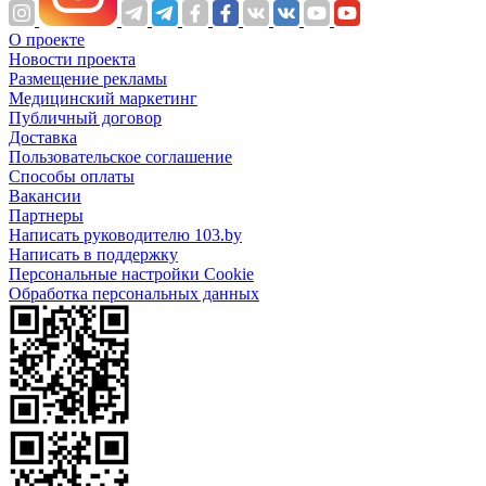
О проекте
Новости проекта
Размещение рекламы
Медицинский маркетинг
Публичный договор
Доставка
Пользовательское соглашение
Способы оплаты
Вакансии
Партнеры
Написать руководителю 103.by
Написать в поддержку
Персональные настройки Cookie
Обработка персональных данных