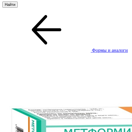
Формы и аналоги