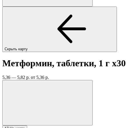
Скрыть карту
Метформин, таблетки, 1 г
x30
5,36 — 5,82 р.
от 5,36 р.