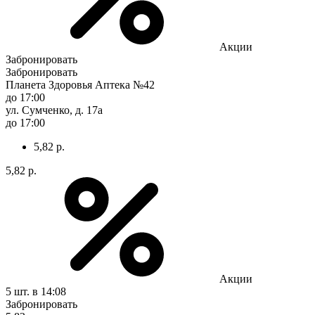
Акции
Забронировать
Забронировать
Планета Здоровья Аптека №42
до 17:00
ул. Сумченко, д. 17а
до 17:00
5,82 р.
5,82 р.
Акции
5 шт.
в 14:08
Забронировать