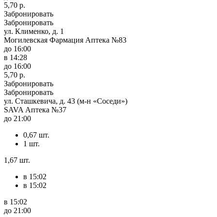
5,70 р.
Забронировать
Забронировать
ул. Клименко, д. 1
Могилевская Фармация Аптека №83
до 16:00
в 14:28
до 16:00
5,70 р.
Забронировать
Забронировать
ул. Сташкевича, д. 43 (м-н «Соседи»)
SAVA Аптека №37
до 21:00
0,67 шт.
1 шт.
1,67 шт.
в 15:02
в 15:02
в 15:02
до 21:00