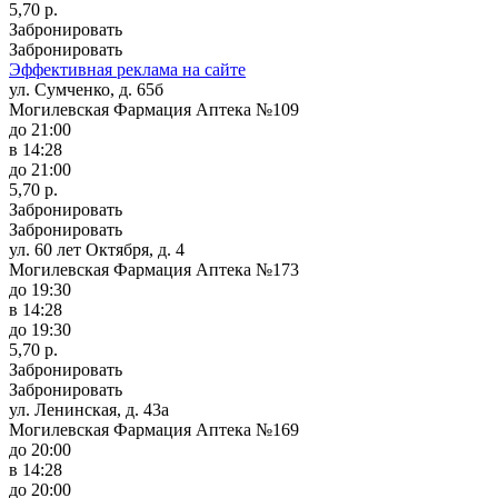
5,70 р.
Забронировать
Забронировать
Эффективная реклама на сайте
ул. Сумченко, д. 65б
Могилевская Фармация Аптека №109
до 21:00
в 14:28
до 21:00
5,70 р.
Забронировать
Забронировать
ул. 60 лет Октября, д. 4
Могилевская Фармация Аптека №173
до 19:30
в 14:28
до 19:30
5,70 р.
Забронировать
Забронировать
ул. Ленинская, д. 43а
Могилевская Фармация Аптека №169
до 20:00
в 14:28
до 20:00