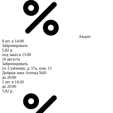
Акции
8 шт.
в 14:08
Забронировать
5,82 р.
под заказ
в 15:00
10 августа
Забронировать
ул. Сумченко, д. 57а, пом. 15
Добрыя леки Аптека №81
до 20:00
1 шт.
в 14:20
до 20:00
5,82 р.