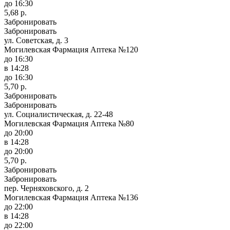
до 16:30
5,68 р.
Забронировать
Забронировать
ул. Советская, д. 3
Могилевская Фармация Аптека №120
до 16:30
в 14:28
до 16:30
5,70 р.
Забронировать
Забронировать
ул. Социалистическая, д. 22-48
Могилевская Фармация Аптека №80
до 20:00
в 14:28
до 20:00
5,70 р.
Забронировать
Забронировать
пер. Черняховского, д. 2
Могилевская Фармация Аптека №136
до 22:00
в 14:28
до 22:00