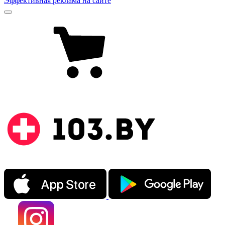
Эффективная реклама на сайте