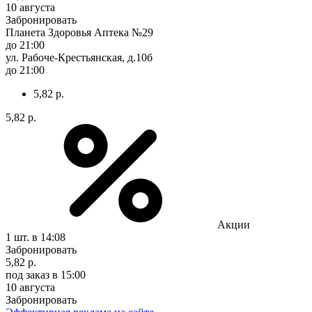
10 августа
Забронировать
Планета Здоровья Аптека №29
до 21:00
ул. Рабоче-Крестьянская, д.10б
до 21:00
5,82 р.
5,82 р.
Акции
1 шт.
в 14:08
Забронировать
5,82 р.
под заказ
в 15:00
10 августа
Забронировать