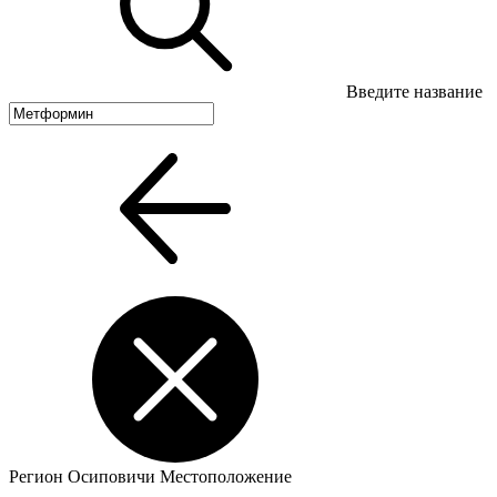
Введите название
Регион
Осиповичи
Местоположение