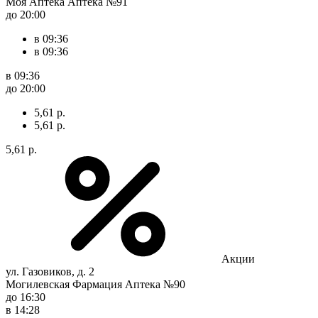
Моя Аптека Аптека №91
до 20:00
в 09:36
в 09:36
в 09:36
до 20:00
5,61 р.
5,61 р.
5,61 р.
Акции
ул. Газовиков, д. 2
Могилевская Фармация Аптека №90
до 16:30
в 14:28