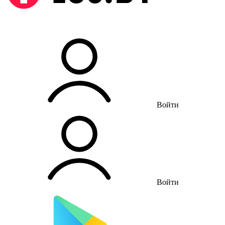
Войти
Войти