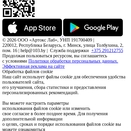
© 2026 ООО «Артокс Лаб», УНП 191700409 |
220012, Республика Беларусь, г. Минск, улица Толбухина, 2,
пом. 16 | help@103.by |
Служба поддержки
+375 291212755
Продолжая пользоваться ресурсом, вы соглашаетесь
с условиями
Политики обработки персональных данных.
Эффективная реклама на сайте
Обработка файлов cookie
Наш сайт использует файлы cookie для обеспечения удобства
пользователей сайта,
его улучшения, сбора статистики и предоставления
персонализированных рекомендаций.
Вы можете настроить параметры
использования файлов cookie или изменить
свое согласие в более позднее время. Для получения
дополнительной информации
о целях, сроках и порядке использования файлов cookie вы
можете ознакомиться