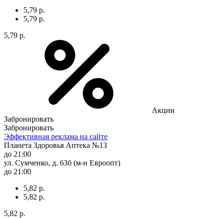
5,79 р.
5,79 р.
5,79 р.
Акции
Забронировать
Забронировать
Эффективная реклама на сайте
Планета Здоровья Аптека №13
до 21:00
ул. Сумченко, д. 63б (м-н Евроопт)
до 21:00
5,82 р.
5,82 р.
5,82 р.