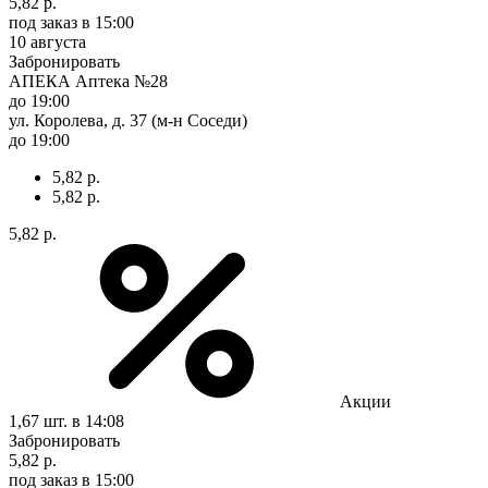
5,82 р.
под заказ
в 15:00
10 августа
Забронировать
АПЕКА Аптека №28
до 19:00
ул. Королева, д. 37 (м-н Соседи)
до 19:00
5,82 р.
5,82 р.
5,82 р.
Акции
1,67 шт.
в 14:08
Забронировать
5,82 р.
под заказ
в 15:00