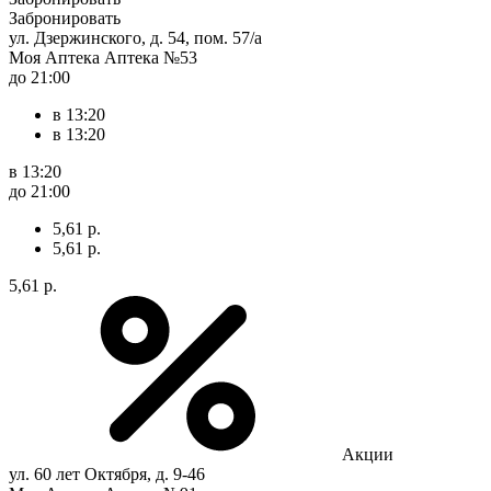
Забронировать
ул. Дзержинского, д. 54, пом. 57/а
Моя Аптека Аптека №53
до 21:00
в 13:20
в 13:20
в 13:20
до 21:00
5,61 р.
5,61 р.
5,61 р.
Акции
ул. 60 лет Октября, д. 9-46