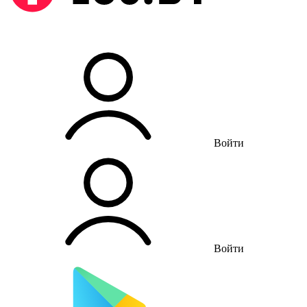
Войти
Войти