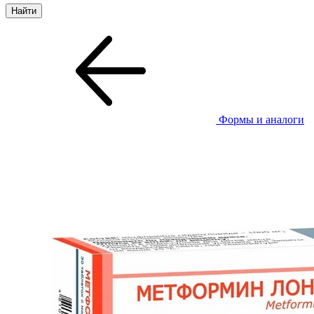
Формы и аналоги