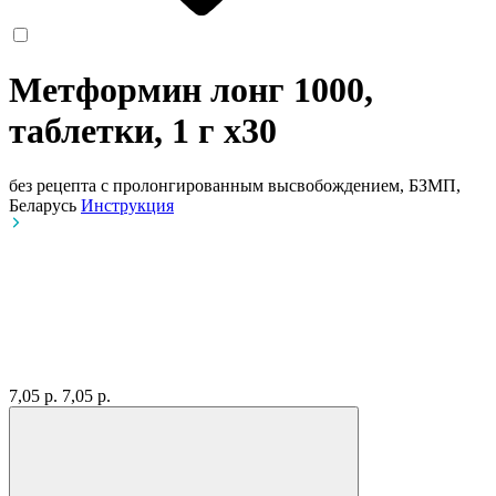
Метформин лонг 1000,
таблетки, 1 г
x30
без рецепта
с пролонгированным высвобождением, БЗМП,
Беларусь
Инструкция
7,05 р.
7,05 р.