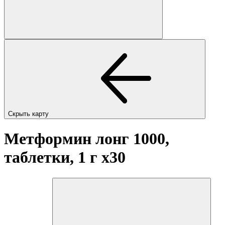
Скрыть карту
Метформин лонг 1000,
таблетки, 1 г
x30