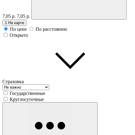
7,05 р.
7,05 р.
1
На карте
По цене
По расстоянию
Открыто
Страховка
Государственные
Круглосуточные