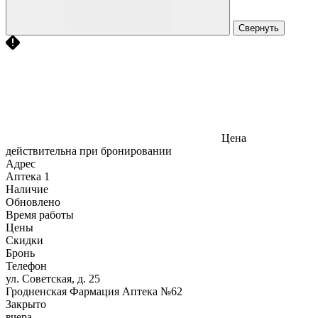
Свернуть
Цена
действительна при бронировании
Адрес
Аптека
1
Наличие
Обновлено
Время работы
Цены
Скидки
Бронь
Телефон
ул. Советская, д. 25
Гродненская Фармация Аптека №62
Закрыто
вчера