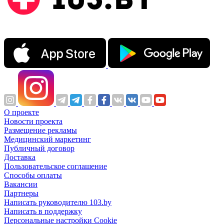
О проекте
Новости проекта
Размещение рекламы
Медицинский маркетинг
Публичный договор
Доставка
Пользовательское соглашение
Способы оплаты
Вакансии
Партнеры
Написать руководителю 103.by
Написать в поддержку
Персональные настройки Cookie