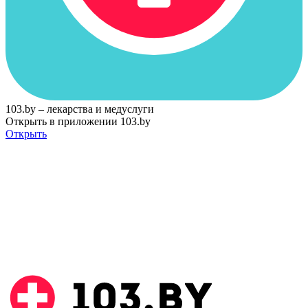
103.by – лекарства и медуслуги
Открыть в приложении 103.by
Открыть