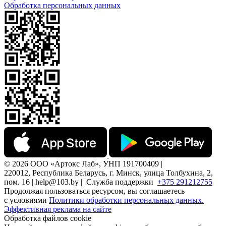
Обработка персональных данных
© 2026 ООО «Артокс Лаб», УНП 191700409 |
220012, Республика Беларусь, г. Минск, улица Толбухина, 2,
пом. 16 | help@103.by |
Служба поддержки
+375 291212755
Продолжая пользоваться ресурсом, вы соглашаетесь
с условиями
Политики обработки персональных данных.
Эффективная реклама на сайте
Обработка файлов cookie