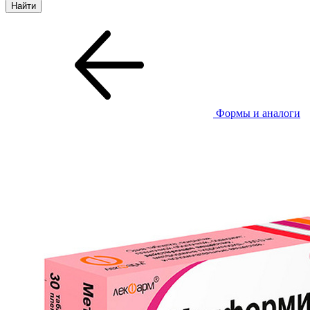
Формы и аналоги