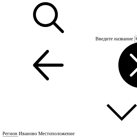
Введите название
Регион
Иваново
Местоположение