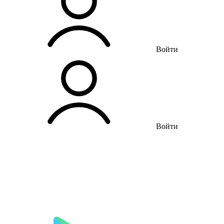
Войти
Войти