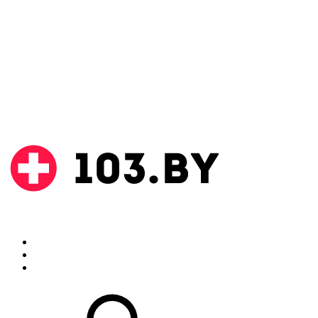
Поиск
Аптеки
Инструкции