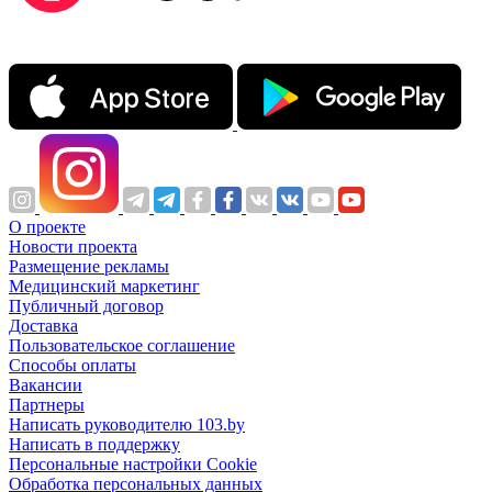
О проекте
Новости проекта
Размещение рекламы
Медицинский маркетинг
Публичный договор
Доставка
Пользовательское соглашение
Способы оплаты
Вакансии
Партнеры
Написать руководителю 103.by
Написать в поддержку
Персональные настройки Cookie
Обработка персональных данных