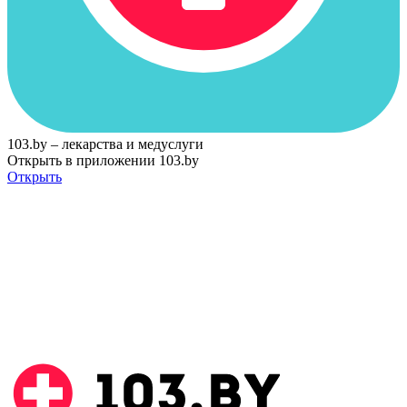
103.by – лекарства и медуслуги
Открыть в приложении 103.by
Открыть