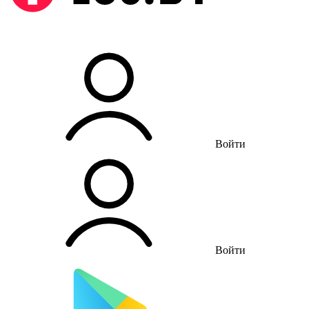
Войти
Войти