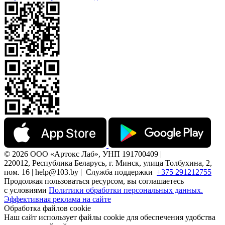
© 2026 ООО «Артокс Лаб», УНП 191700409 |
220012, Республика Беларусь, г. Минск, улица Толбухина, 2,
пом. 16 | help@103.by |
Служба поддержки
+375 291212755
Продолжая пользоваться ресурсом, вы соглашаетесь
с условиями
Политики обработки персональных данных.
Эффективная реклама на сайте
Обработка файлов cookie
Наш сайт использует файлы cookie для обеспечения удобства