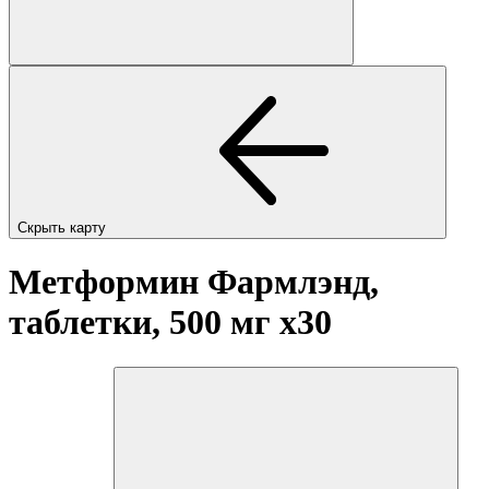
Скрыть карту
Метформин Фармлэнд,
таблетки, 500 мг
x30