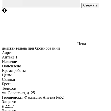
Свернуть
Цена
действительна при бронировании
Адрес
Аптека
1
Наличие
Обновлено
Время работы
Цены
Скидки
Бронь
Телефон
ул. Советская, д. 25
Гродненская Фармация Аптека №62
Закрыто
в 22:17
Закрыто