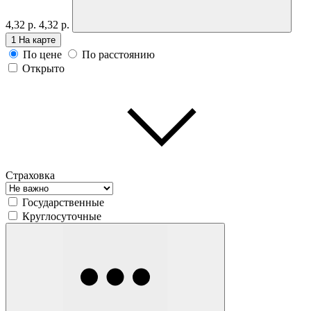
4,32 р.
4,32 р.
1
На карте
По цене
По расстоянию
Открыто
Страховка
Государственные
Круглосуточные