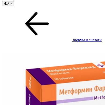
Формы и аналоги