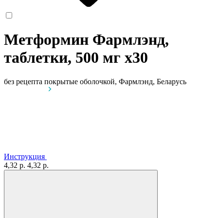
Метформин Фармлэнд,
таблетки, 500 мг
x30
без рецепта
покрытые оболочкой, Фармлэнд, Беларусь
Инструкция
4,32 р.
4,32 р.