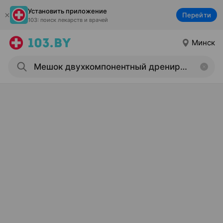
Установить приложение
Перейти
103: поиск лекарств и врачей
Минск