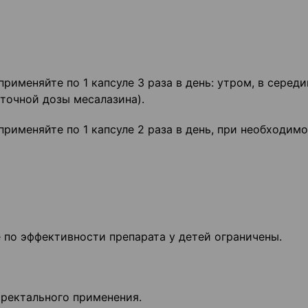
применяйте по 1 капсуле 3 раза в день: утром, в середи
уточной дозы месалазина).
применяйте по 1 капсуле 2 раза в день, при необходимо
 по эффективности препарата у детей ограничены.
 ректального применения.