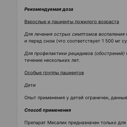
Рекомендуемая доза
Взрослые и пациенты пожилого возраста
Для лечения острых симптомов воспаления
и перед сном (что соответствует 1 500 мг с
Для профилактики рецидивов (обострений)
течение нескольких лет.
Особые группы пациентов
Дети
Опыт применения у детей ограничен, данные
Способ применения
Препарат Месалик предназначен только для