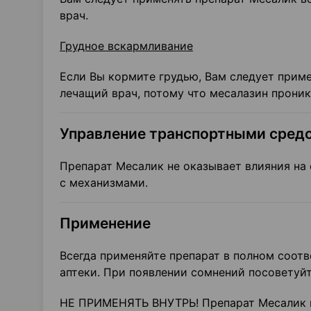
врач.
Грудное вскармливание
Если Вы кормите грудью, Вам следует приме
лечащий врач, потому что месалазин проник
Управление транспортными средс
Препарат Месалик не оказывает влияния на
с механизмами.
Применение
Всегда применяйте препарат в полном соот
аптеки. При появлении сомнений посоветуй
НЕ ПРИМЕНЯТЬ ВНУТРЬ! Препарат Месалик п