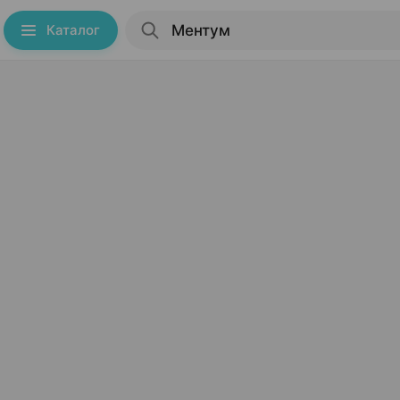
Каталог