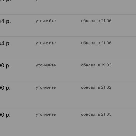
84 р.
уточняйте
обновл. в 21:06
84 р.
уточняйте
обновл. в 21:06
00 р.
уточняйте
обновл. в 19:03
00 р.
уточняйте
обновл. в 21:02
00 р.
уточняйте
обновл. в 21:05