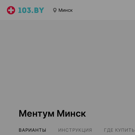
Минск
Ментум Минск
ВАРИАНТЫ
ИНСТРУКЦИЯ
ГДЕ КУПИТЬ