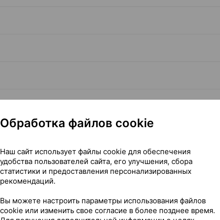
Обработка файлов cookie
Наш сайт использует файлы cookie для обеспечения
Читать полностью
удобства пользователей сайта, его улучшения, сбора
статистики и предоставления персонализированных
рекомендаций.
Вы можете настроить параметры использования файлов
cookie или изменить свое согласие в более позднее время.