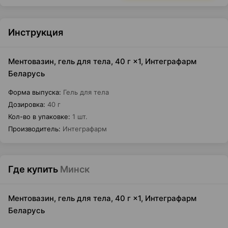
Инструкция
Ментовазин, гель для тела, 40 г ×1, Интеграфарм
Беларусь
Форма выпуска
:
Гель для тела
Дозировка
:
40 г
Кол-во в упаковке
:
1 шт.
Производитель
:
Интеграфарм
Где купить
Минск
Ментовазин, гель для тела, 40 г ×1, Интеграфарм
Беларусь