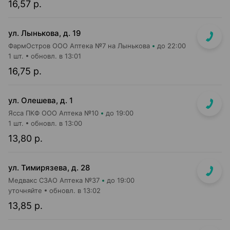
16,57 р.
ул. Лынькова, д. 19
ФармОстров ООО Аптека №7 на Лынькова
до 22:00
1 шт.
обновл. в 13:01
16,75 р.
ул. Олешева, д. 1
Ясса ПКФ ООО Аптека №10
до 19:00
1 шт.
обновл. в 13:00
13,80 р.
ул. Тимирязева, д. 28
Медвакс СЗАО Аптека №37
до 19:00
уточняйте
обновл. в 13:02
13,85 р.