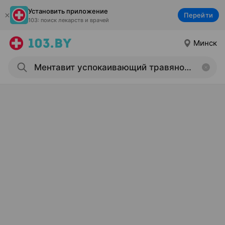
Установить приложение
Перейти
103: поиск лекарств и врачей
Минск