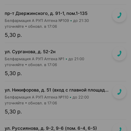
пр-т Дзержинского, д. 91-1, пом.1-135
Белфармация А РУП Аптека №109
до 21:30
уточняйте
обновл. в 17:06
5,30 р.
ул. Сурганова, д. 52-2н
Белфармация А РУП Аптека №1
до 21:00
уточняйте
обновл. в 17:06
5,30 р.
ул. Никифорова, д. 51 (вход с главной площади т/ц со стороны ул. Никифорова)
Белфармация А РУП Аптека №110
до 22:00
уточняйте
обновл. в 17:06
5,30 р.
ул. Руссиянова, д. 9-2, 9-6 (пом. 6-4, 6-5)