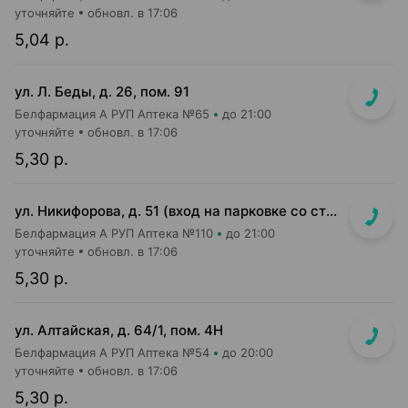
уточняйте
обновл. в 17:06
5,04 р.
ул. Л. Беды, д. 26, пом. 91
Белфармация А РУП Аптека №65
до 21:00
уточняйте
обновл. в 17:06
5,30 р.
ул. Никифорова, д. 51 (вход на парковке со стороны ул. Стариновской)
Белфармация А РУП Аптека №110
до 21:00
уточняйте
обновл. в 17:06
5,30 р.
ул. Алтайская, д. 64/1, пом. 4Н
Белфармация А РУП Аптека №54
до 20:00
уточняйте
обновл. в 17:06
5,30 р.