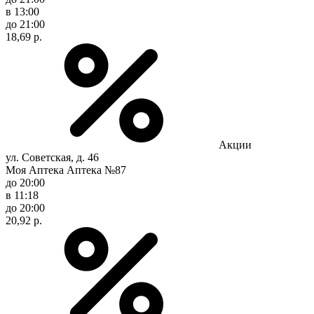
в 13:00
до 21:00
18,69 р.
Акции
ул. Советская, д. 46
Моя Аптека Аптека №87
до 20:00
в 11:18
до 20:00
20,92 р.