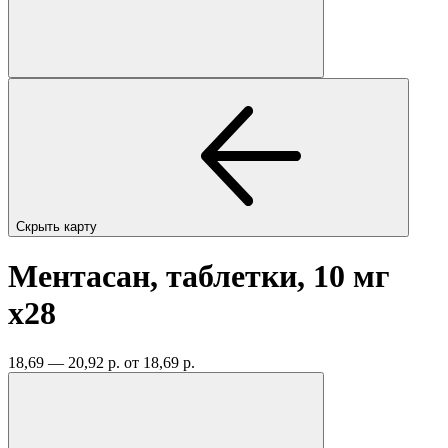
Скрыть карту
Ментасан, таблетки, 10 мг
x28
18,69 — 20,92 р.
от 18,69 р.