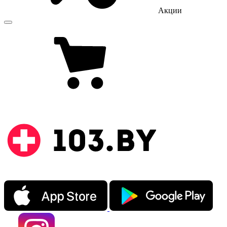
Акции