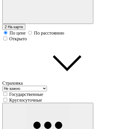
2
На карте
По цене
По расстоянию
Открыто
Страховка
Государственные
Круглосуточные