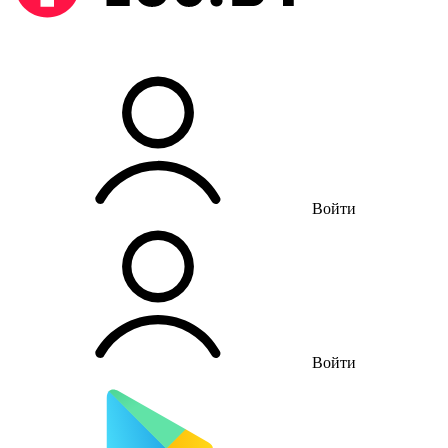
Войти
Войти