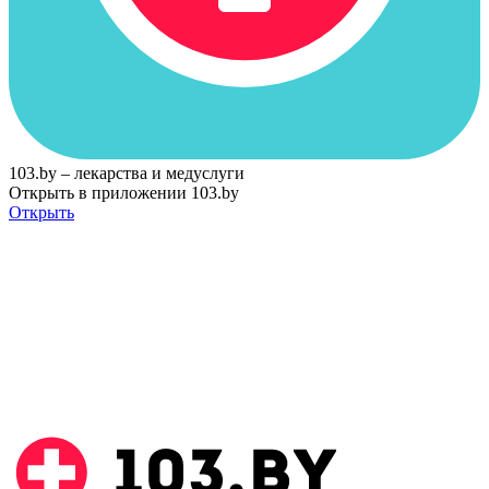
103.by – лекарства и медуслуги
Открыть в приложении 103.by
Открыть