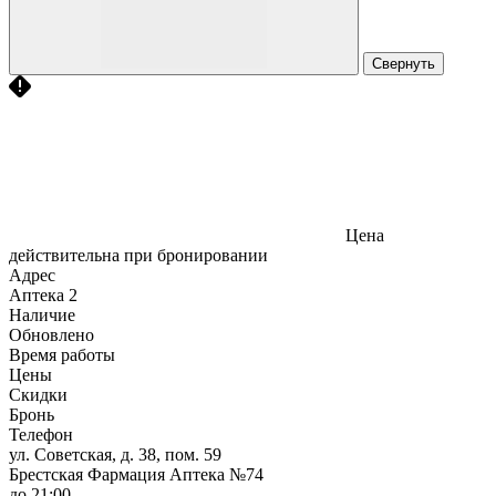
Свернуть
Цена
действительна при бронировании
Адрес
Аптека
2
Наличие
Обновлено
Время работы
Цены
Скидки
Бронь
Телефон
ул. Советская, д. 38, пом. 59
Брестская Фармация Аптека №74
до 21:00