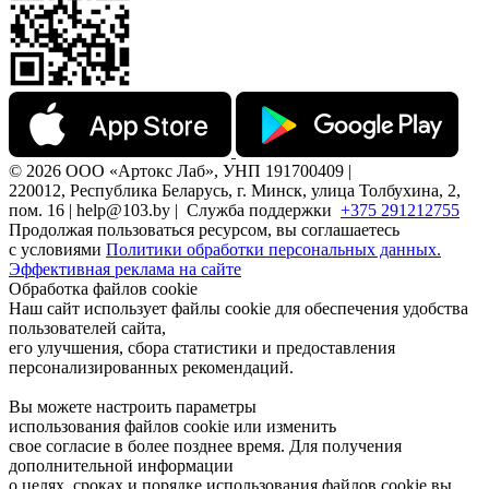
© 2026 ООО «Артокс Лаб», УНП 191700409 |
220012, Республика Беларусь, г. Минск, улица Толбухина, 2,
пом. 16 | help@103.by |
Служба поддержки
+375 291212755
Продолжая пользоваться ресурсом, вы соглашаетесь
с условиями
Политики обработки персональных данных.
Эффективная реклама на сайте
Обработка файлов cookie
Наш сайт использует файлы cookie для обеспечения удобства
пользователей сайта,
его улучшения, сбора статистики и предоставления
персонализированных рекомендаций.
Вы можете настроить параметры
использования файлов cookie или изменить
свое согласие в более позднее время. Для получения
дополнительной информации
о целях, сроках и порядке использования файлов cookie вы