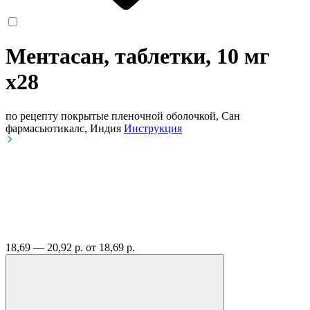
Ментасан, таблетки, 10 мг
x28
по рецепту
покрытые пленочной оболочкой, Сан
фармасьютикалс, Индия
Инструкция
18,69 — 20,92 р.
от 18,69 р.