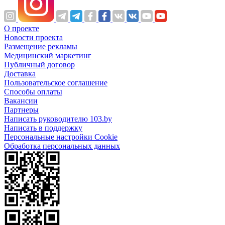
О проекте
Новости проекта
Размещение рекламы
Медицинский маркетинг
Публичный договор
Доставка
Пользовательское соглашение
Способы оплаты
Вакансии
Партнеры
Написать руководителю 103.by
Написать в поддержку
Персональные настройки Cookie
Обработка персональных данных