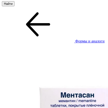
Формы и аналоги