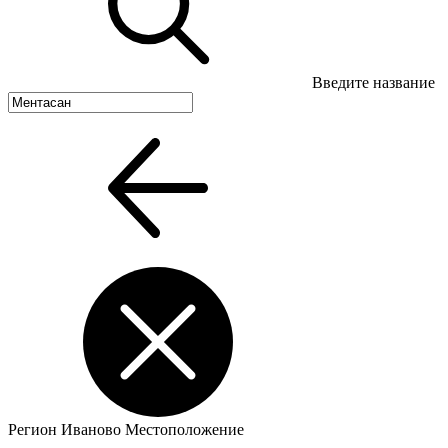
Введите название
Регион
Иваново
Местоположение