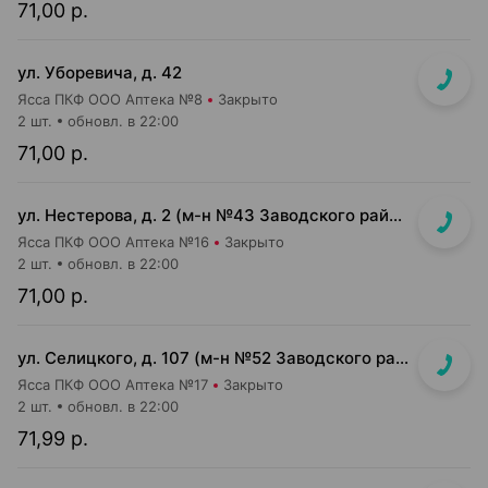
71,00 р.
ул. Уборевича, д. 42
Ясса ПКФ ООО Аптека №8
Закрыто
2 шт.
обновл. в 22:00
71,00 р.
ул. Нестерова, д. 2 (м-н №43 Заводского райпищеторга)
Ясса ПКФ ООО Аптека №16
Закрыто
2 шт.
обновл. в 22:00
71,00 р.
ул. Селицкого, д. 107 (м-н №52 Заводского райпищеторга)
Ясса ПКФ ООО Аптека №17
Закрыто
2 шт.
обновл. в 22:00
71,99 р.