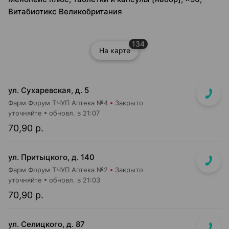
Витабиотикс Великобритания
134
На карте
ул. Сухаревская, д. 5
Фарм Форум ТЧУП Аптека №4
Закрыто
уточняйте
обновл. в 21:07
70,90 р.
ул. Притыцкого, д. 140
Фарм Форум ТЧУП Аптека №2
Закрыто
уточняйте
обновл. в 21:03
70,90 р.
ул. Селицкого, д. 87