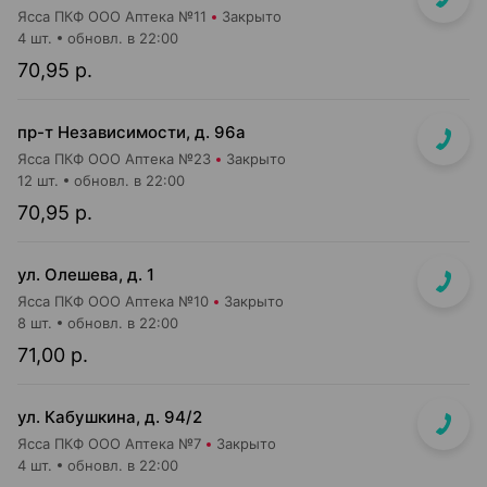
Ясса ПКФ ООО Аптека №11
Закрыто
4 шт.
обновл. в 22:00
70,95 р.
пр-т Независимости, д. 96а
Ясса ПКФ ООО Аптека №23
Закрыто
12 шт.
обновл. в 22:00
70,95 р.
ул. Олешева, д. 1
Ясса ПКФ ООО Аптека №10
Закрыто
8 шт.
обновл. в 22:00
71,00 р.
ул. Кабушкина, д. 94/2
Ясса ПКФ ООО Аптека №7
Закрыто
4 шт.
обновл. в 22:00