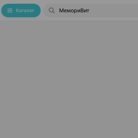
Каталог