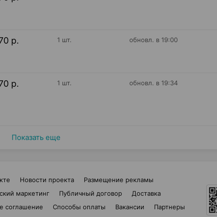
70 р.
1 шт.
обновл. в 19:00
70 р.
1 шт.
обновл. в 19:34
Показать еще
кте
Новости проекта
Размещение рекламы
ский маркетинг
Публичный договор
Доставка
е соглашение
Способы оплаты
Вакансии
Партнеры