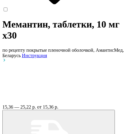
Мемантин, таблетки, 10 мг
x30
по рецепту
покрытые пленочной оболочкой, АмантисМед,
Беларусь
Инструкция
15,36 — 25,22 р.
от 15,36 р.