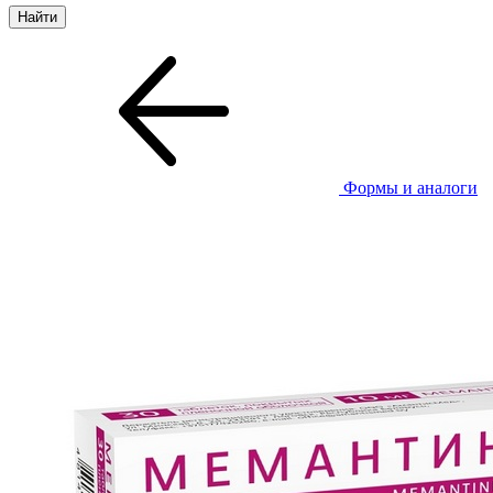
Формы и аналоги