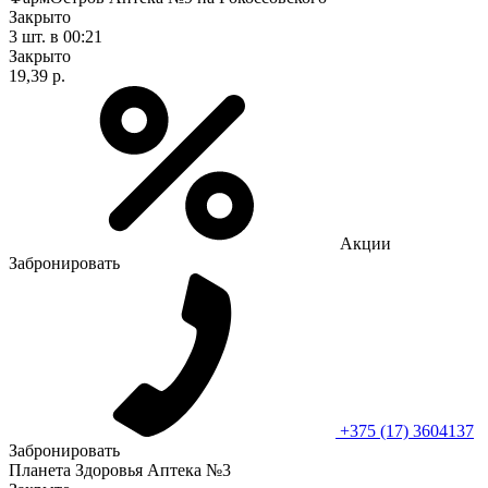
Закрыто
3 шт.
в 00:21
Закрыто
19,39 р.
Акции
Забронировать
+375 (17) 3604137
Забронировать
Планета Здоровья Аптека №3