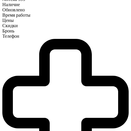
Наличие
Обновлено
Время работы
Цены
Скидки
Бронь
Телефон