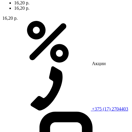
16,20 р.
16,20 р.
16,20 р.
Акции
+375 (17) 2704403