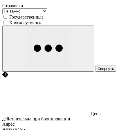
Страховка
Государственные
Круглосуточные
Свернуть
Цена
действительна при бронировании
Адрес
Аптека
595