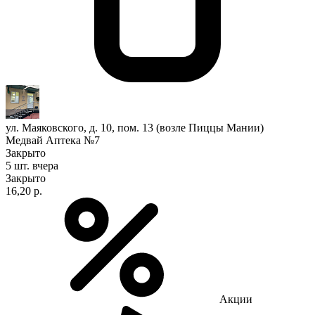
ул. Маяковского, д. 10, пом. 13 (возле Пиццы Мании)
Медвай Аптека №7
Закрыто
5 шт.
вчера
Закрыто
16,20 р.
Акции