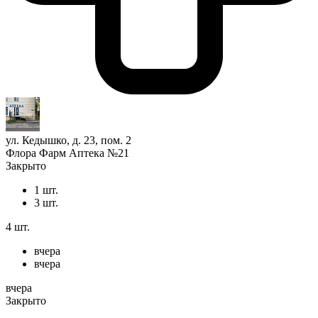
ул. Кедышко, д. 23, пом. 2
Флора Фарм Аптека №21
Закрыто
1 шт.
3 шт.
4 шт.
вчера
вчера
вчера
Закрыто