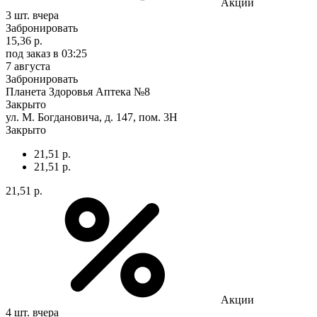
Акции
3 шт.
вчера
Забронировать
15,36 р.
под заказ
в 03:25
7 августа
Забронировать
Планета Здоровья Аптека №8
Закрыто
ул. М. Богдановича, д. 147, пом. 3Н
Закрыто
21,51 р.
21,51 р.
21,51 р.
Акции
4 шт.
вчера