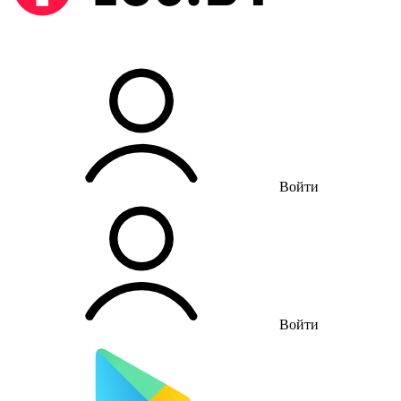
Войти
Войти