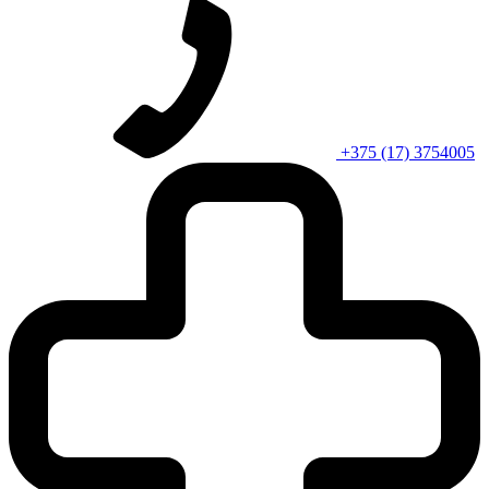
+375 (17) 3754005