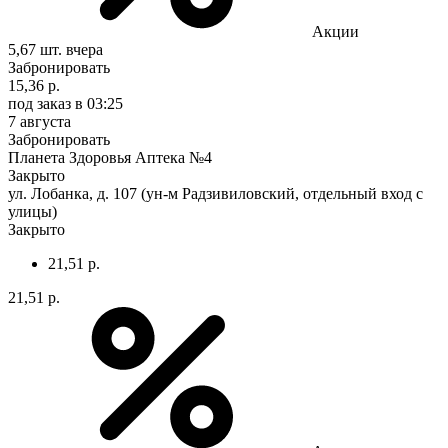
Акции
5,67 шт.
вчера
Забронировать
15,36 р.
под заказ
в 03:25
7 августа
Забронировать
Планета Здоровья Аптека №4
Закрыто
ул. Лобанка, д. 107 (ун-м Радзивиловский, отдельный вход с
улицы)
Закрыто
21,51 р.
21,51 р.