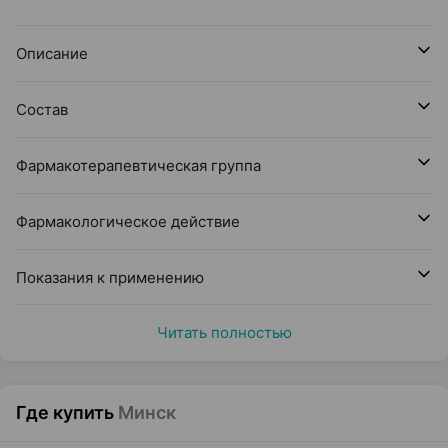
Описание
Состав
Фармакотерапевтическая группа
Фармакологическое действие
Показания к применению
Читать полностью
Где купить
Минск