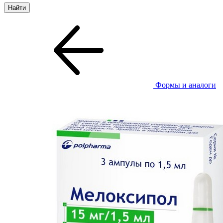
Формы и аналоги