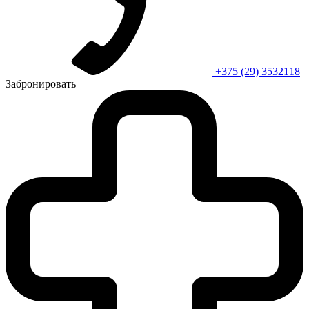
+375 (29) 3532118
Забронировать