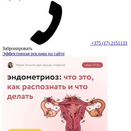
+375 (17) 2151133
Забронировать
Эффективная реклама на сайте