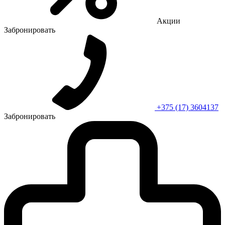
Акции
Забронировать
+375 (17) 3604137
Забронировать