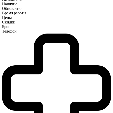
Наличие
Обновлено
Время работы
Цены
Скидки
Бронь
Телефон