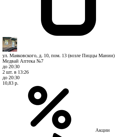
ул. Маяковского, д. 10, пом. 13 (возле Пиццы Мании)
Медвай Аптека №7
до 20:30
2 шт.
в 13:26
до 20:30
10,83 р.
Акции