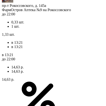
пр-т Рокоссовского, д. 145а
ФармОстров Аптека №9 на Рокоссовского
до 22:00
0,33 шт.
1 шт.
1,33 шт.
в 13:21
в 13:21
в 13:21
до 22:00
14,63 р.
14,63 р.
14,63 р.