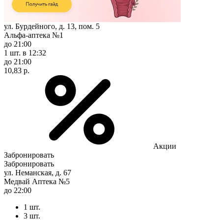
ул. Бурдейного, д. 13, пом. 5
Альфа-аптека №1
до 21:00
1 шт.
в 12:32
до 21:00
10,83 р.
Акции
Забронировать
Забронировать
ул. Неманская, д. 67
Медвай Аптека №5
до 22:00
1 шт.
3 шт.