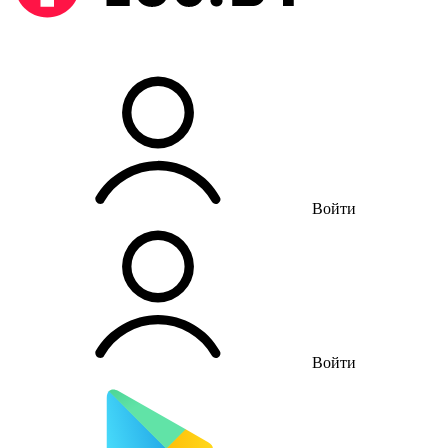
Войти
Войти