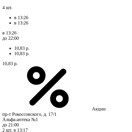
4 шт.
в 13:26
в 13:26
в 13:26
до 22:00
10,83 р.
10,83 р.
10,83 р.
Акции
пр-т Рокоссовского, д. 17/1
Альфа-аптека №1
до 21:00
2 шт.
в 13:17