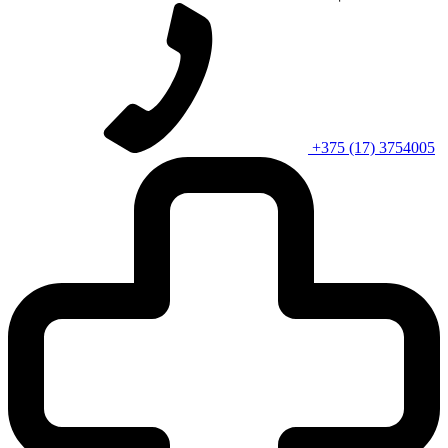
+375 (17) 3754005