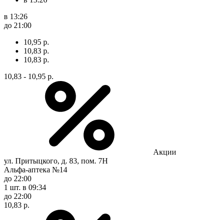
в 13:26
до 21:00
10,95 р.
10,83 р.
10,83 р.
10,83 - 10,95 р.
Акции
ул. Притыцкого, д. 83, пом. 7Н
Альфа-аптека №14
до 22:00
1 шт.
в 09:34
до 22:00
10,83 р.