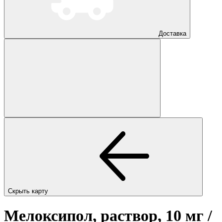
Доставка
Скрыть карту
Мелоксипол, раствор, 10 мг /