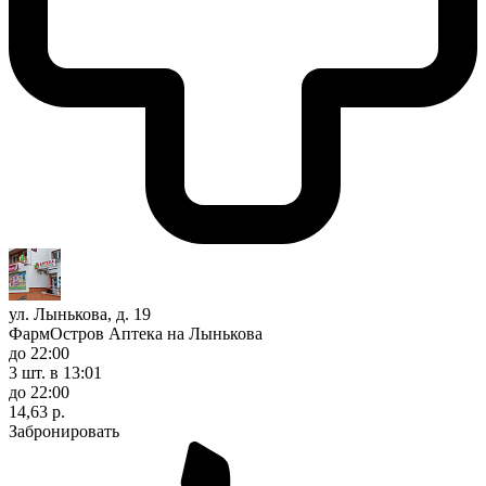
ул. Лынькова, д. 19
ФармОстров Аптека на Лынькова
до 22:00
3 шт.
в 13:01
до 22:00
14,63 р.
Забронировать