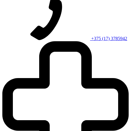
+375 (17) 3785942