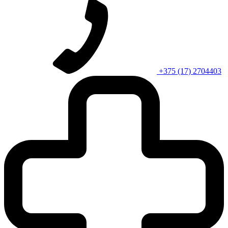
+375 (17) 2704403