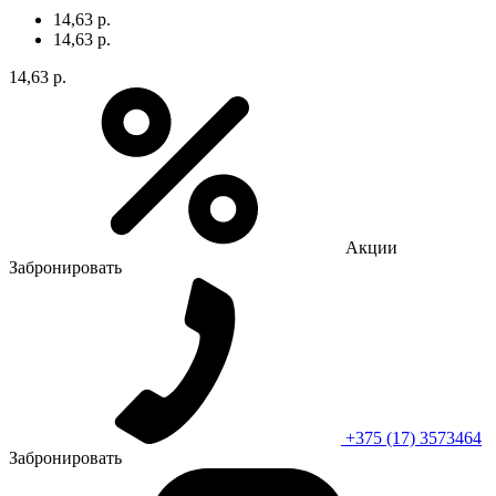
14,63 р.
14,63 р.
14,63 р.
Акции
Забронировать
+375 (17) 3573464
Забронировать