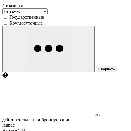
Страховка
Государственные
Круглосуточные
Свернуть
Цена
действительна при бронировании
Адрес
Аптека
543