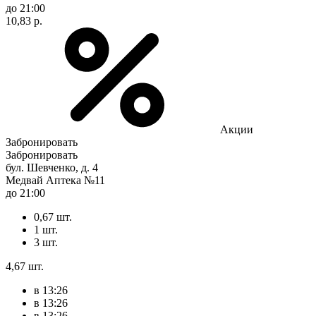
до 21:00
10,83 р.
Акции
Забронировать
Забронировать
бул. Шевченко, д. 4
Медвай Аптека №11
до 21:00
0,67 шт.
1 шт.
3 шт.
4,67 шт.
в 13:26
в 13:26
в 13:26