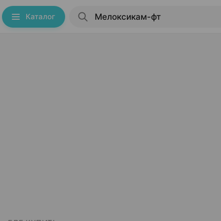
Каталог