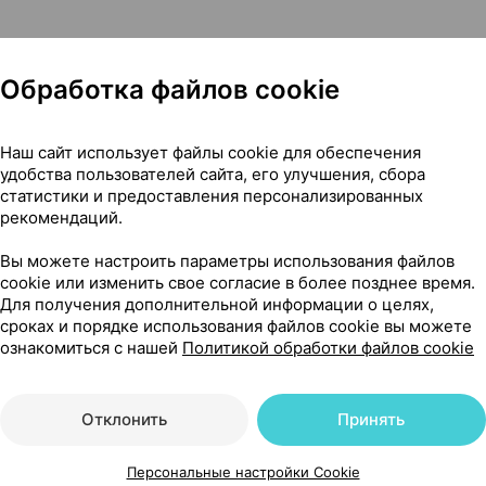
Обработка файлов cookie
 чего его применяют
Наш сайт использует файлы cookie для обеспечения
удобства пользователей сайта, его улучшения, сбора
статистики и предоставления персонализированных
рекомендаций.
сти
Вы можете настроить параметры использования файлов
cookie или изменить свое согласие в более позднее время.
Для получения дополнительной информации о целях,
ый препарат
сроках и порядке использования файлов cookie вы можете
ознакомиться с нашей
Политикой обработки файлов cookie
Отклонить
Принять
Читать полностью
Персональные настройки Cookie