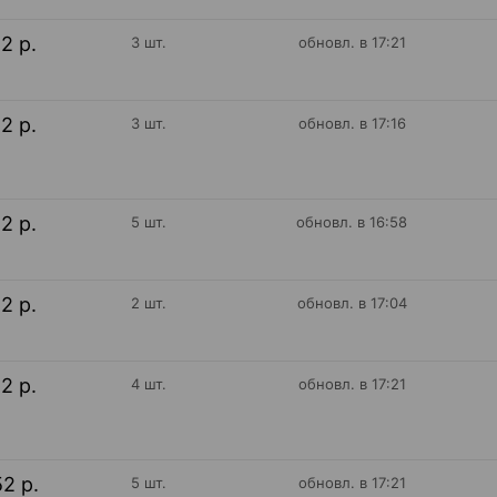
12 р.
3 шт.
обновл. в 17:21
12 р.
3 шт.
обновл. в 17:16
12 р.
5 шт.
обновл. в 16:58
12 р.
2 шт.
обновл. в 17:04
12 р.
4 шт.
обновл. в 17:21
52 р.
5 шт.
обновл. в 17:21