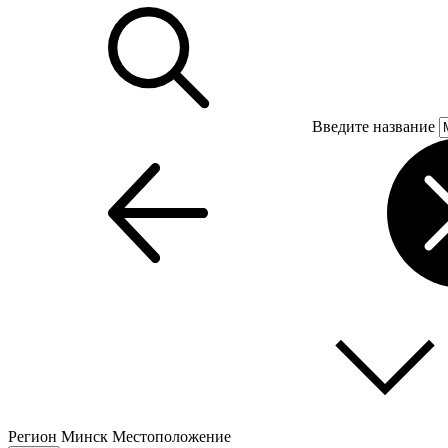
Введите название
Регион
Минск
Местоположение