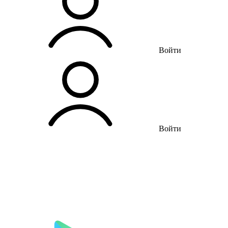
Войти
Войти