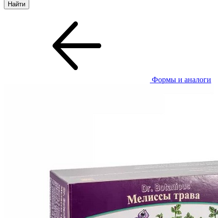
Формы и аналоги