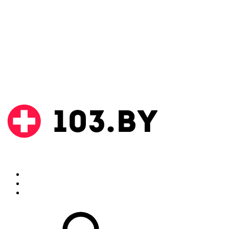
Поиск
Аптеки
Инструкции