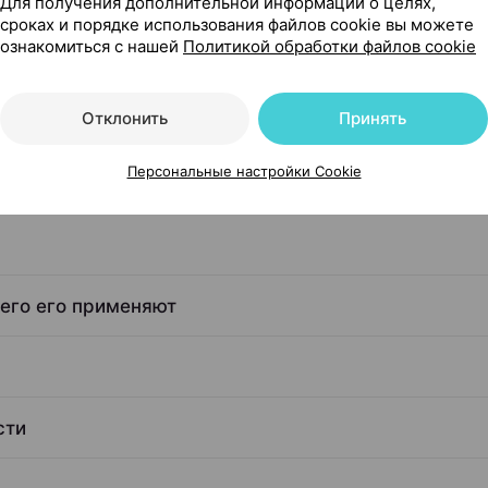
Для получения дополнительной информации о целях,
сроках и порядке использования файлов cookie вы можете
ознакомиться с нашей
Политикой обработки файлов cookie
рм Беларусь
Отклонить
Принять
Персональные настройки Cookie
чего его применяют
сти