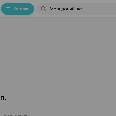
Каталог
п.