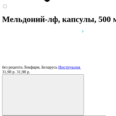
Мельдоний-лф, капсулы, 500
без рецепта
Лекфарм, Беларусь
Инструкция
31,98 р.
31,98 р.