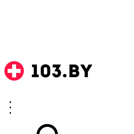
Поиск
Аптеки
Инструкции