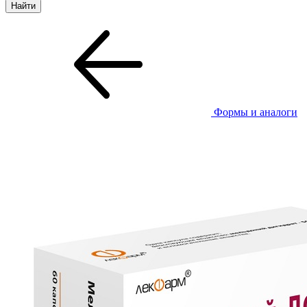
Формы и аналоги