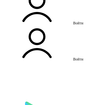
Войти
Войти