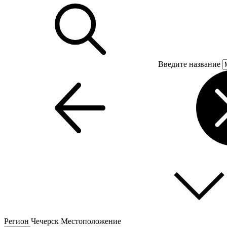
Введите название
Регион
Чечерск
Местоположение