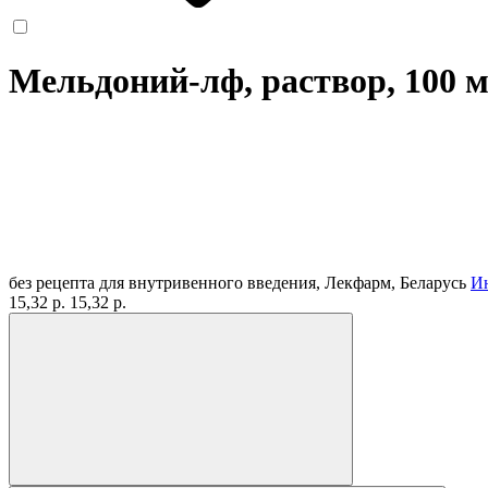
Мельдоний-лф, раствор, 100 м
без рецепта
для внутривенного введения, Лекфарм, Беларусь
И
15,32 р.
15,32 р.