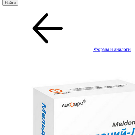
Формы и аналоги