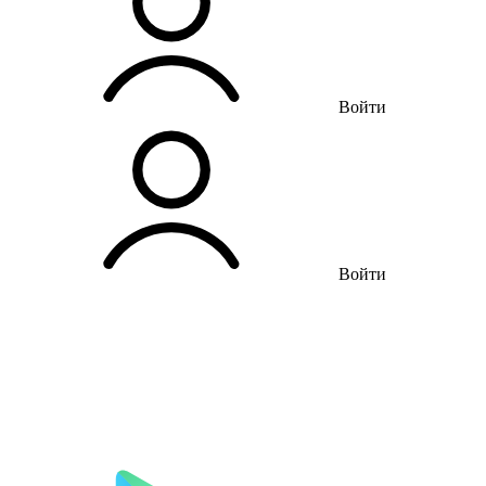
Войти
Войти