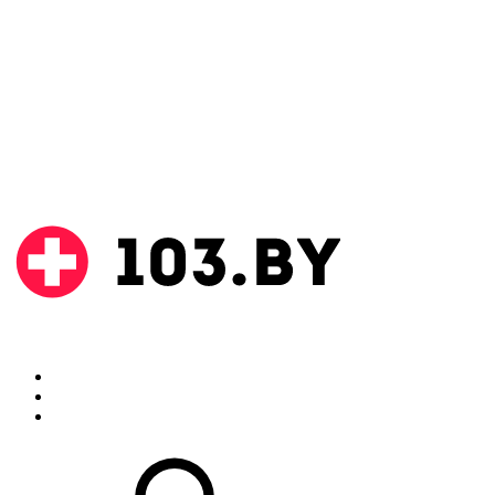
Поиск
Аптеки
Инструкции