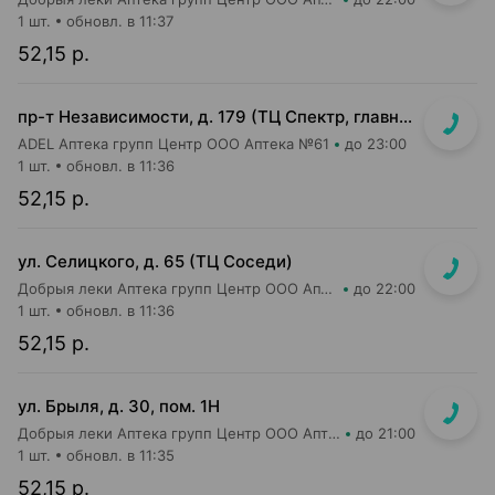
1 шт.
обновл. в 11:37
52,15 р.
пр-т Независимости, д. 179 (ТЦ Спектр, главный вход, 1 этаж)
ADEL Аптека групп Центр ООО Аптека №61
до 23:00
1 шт.
обновл. в 11:36
52,15 р.
ул. Селицкого, д. 65 (ТЦ Соседи)
Добрыя леки Аптека групп Центр ООО Аптека №47
до 22:00
1 шт.
обновл. в 11:36
52,15 р.
ул. Брыля, д. 30, пом. 1Н
Добрыя леки Аптека групп Центр ООО Аптека №25
до 21:00
1 шт.
обновл. в 11:35
52,15 р.