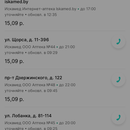
iskamed.by
Искамед Интернет-аптека Iskamed.by
до 17:00
уточняйте
обновл. в 12:35
15,09 р.
ул. Щорса, д. 11-396
Искамед ООО Аптека №44
до 21:00
уточняйте
обновл. в 09:29
15,09 р.
пр-т Дзержинского, д. 122
Искамед ООО Аптека №48
до 22:00
уточняйте
обновл. в 09:45
15,09 р.
ул. Лобанка, д. 81-114
Искамед ООО Аптека №45
до 20:00
уточняйте
обновл. в 09:25