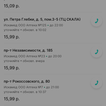
15,09 р.
ул. Петра Глебки, д. 5, пом.3-5 (ТЦ СКАЛА)
Искамед ООО Аптека №125
до 22:00
уточняйте
обновл. в 10:02
15,99 р.
пр-т Независимости, д. 185
Искамед ООО Аптека №23
до 20:00
уточняйте
обновл. вчера
15,99 р.
пр-т Рокоссовского, д. 80
Искамед ООО Аптека №7
до 21:00
уточняйте
обновл. в 10:37
15,99 р.