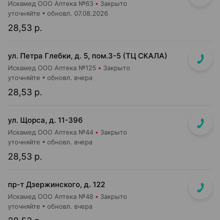
Искамед ООО Аптека №63
Закрыто
уточняйте
обновл. 07.08.2026
28,53 р.
ул. Петра Глебки, д. 5, пом.3-5 (ТЦ СКАЛА)
Искамед ООО Аптека №125
Закрыто
уточняйте
обновл. вчера
28,53 р.
ул. Щорса, д. 11-396
Искамед ООО Аптека №44
Закрыто
уточняйте
обновл. вчера
28,53 р.
пр-т Дзержинского, д. 122
Искамед ООО Аптека №48
Закрыто
уточняйте
обновл. вчера