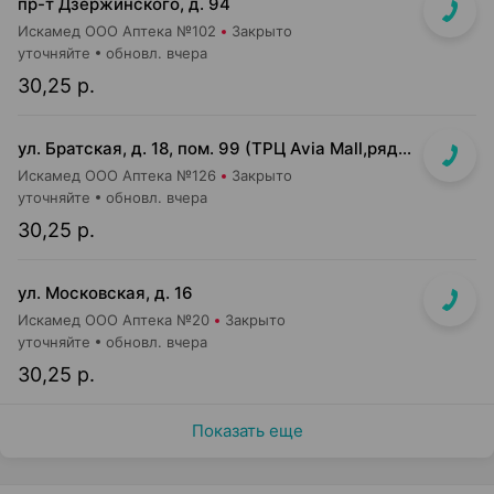
пр-т Дзержинского, д. 94
Искамед ООО Аптека №102
Закрыто
уточняйте
обновл. вчера
30,25 р.
ул. Братская, д. 18, пом. 99 (ТРЦ Avia Mall,рядом с гипермаркетом Green)
Искамед ООО Аптека №126
Закрыто
уточняйте
обновл. вчера
30,25 р.
ул. Московская, д. 16
Искамед ООО Аптека №20
Закрыто
уточняйте
обновл. вчера
30,25 р.
Показать еще