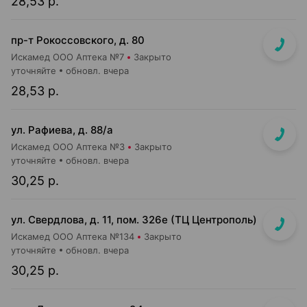
28,53 р.
пр-т Рокоссовского, д. 80
Искамед ООО Аптека №7
Закрыто
уточняйте
обновл. вчера
28,53 р.
ул. Рафиева, д. 88/а
Искамед ООО Аптека №3
Закрыто
уточняйте
обновл. вчера
30,25 р.
ул. Свердлова, д. 11, пом. 326е (ТЦ Центрополь)
Искамед ООО Аптека №134
Закрыто
уточняйте
обновл. вчера
30,25 р.