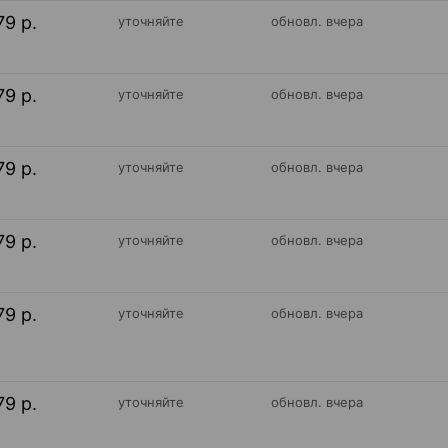
79 р.
уточняйте
обновл. вчера
79 р.
уточняйте
обновл. вчера
79 р.
уточняйте
обновл. вчера
79 р.
уточняйте
обновл. вчера
79 р.
уточняйте
обновл. вчера
79 р.
уточняйте
обновл. вчера