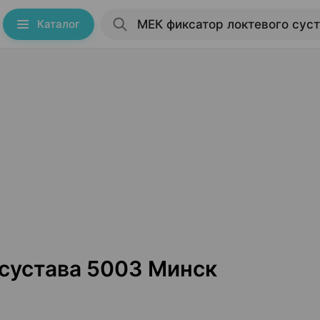
Каталог
 сустава 5003 Минск