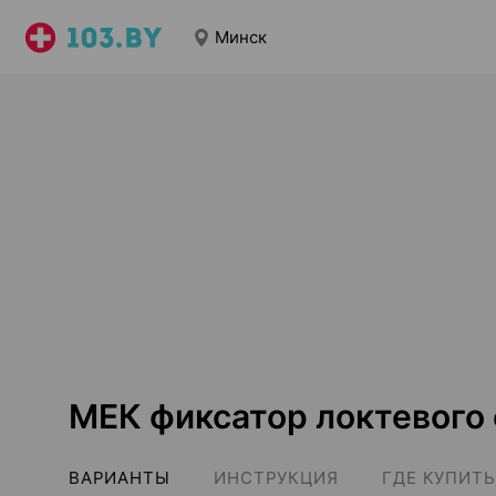
Минск
МЕК фиксатор локтевого
ВАРИАНТЫ
ИНСТРУКЦИЯ
ГДЕ КУПИТЬ