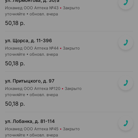
ул. Лермонтова, д. 30/а
Искамед ООО Аптека №43
Закрыто
уточняйте
обновл. вчера
50,18 р.
ул. Щорса, д. 11-396
Искамед ООО Аптека №44
Закрыто
уточняйте
обновл. вчера
50,18 р.
ул. Притыцкого, д. 97
Искамед ООО Аптека №120
Закрыто
уточняйте
обновл. вчера
50,18 р.
ул. Лобанка, д. 81-114
Искамед ООО Аптека №45
Закрыто
уточняйте
обновл. вчера