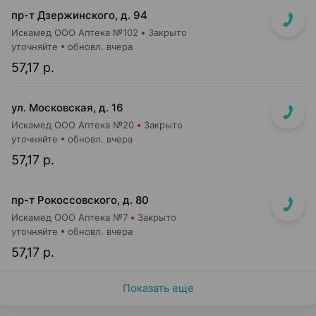
пр-т Дзержинского, д. 94
Искамед ООО Аптека №102
Закрыто
уточняйте
обновл. вчера
57,17 р.
ул. Московская, д. 16
Искамед ООО Аптека №20
Закрыто
уточняйте
обновл. вчера
57,17 р.
пр-т Рокоссовского, д. 80
Искамед ООО Аптека №7
Закрыто
уточняйте
обновл. вчера
57,17 р.
Показать еще