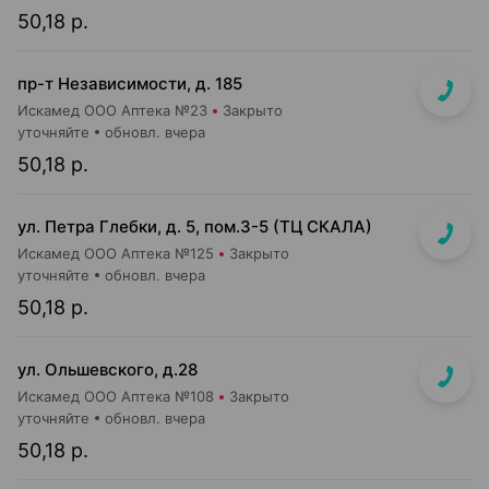
50,18 р.
пр-т Независимости, д. 185
Искамед ООО Аптека №23
Закрыто
уточняйте
обновл. вчера
50,18 р.
ул. Петра Глебки, д. 5, пом.3-5 (ТЦ СКАЛА)
Искамед ООО Аптека №125
Закрыто
уточняйте
обновл. вчера
50,18 р.
ул. Ольшевского, д.28
Искамед ООО Аптека №108
Закрыто
уточняйте
обновл. вчера
50,18 р.