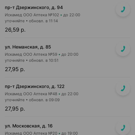
пр-т Дзержинского, д. 94
Искамед ООО Аптека №102
до 22:00
уточняйте
обновл. в 11:14
26,59 р.
ул. Неманская, д. 85
Искамед ООО Аптека №59
до 20:00
уточняйте
обновл. в 10:51
27,95 р.
пр-т Дзержинского, д. 122
Искамед ООО Аптека №48
до 22:00
уточняйте
обновл. в 09:09
27,95 р.
ул. Московская, д. 16
Искамед ООО Аптека №20
до 19:00