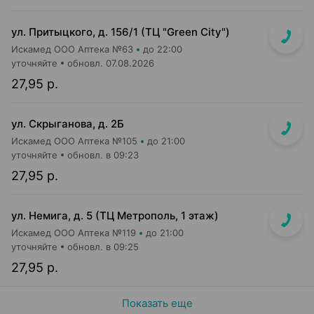
ул. Притыцкого, д. 156/1 (ТЦ "Green City")
Искамед ООО Аптека №63
до 22:00
уточняйте
обновл. 07.08.2026
27,95 р.
ул. Скрыганова, д. 2Б
Искамед ООО Аптека №105
до 21:00
уточняйте
обновл. в 09:23
27,95 р.
ул. Немига, д. 5 (ТЦ Метрополь, 1 этаж)
Искамед ООО Аптека №119
до 21:00
уточняйте
обновл. в 09:25
27,95 р.
Показать еще