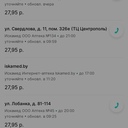
уточняйте
обновл. вчера
27,95 р.
ул. Свердлова, д. 11, пом. 326е (ТЦ Центрополь)
Искамед ООО Аптека №134
до 21:00
уточняйте
обновл. в 09:59
27,95 р.
iskamed.by
Искамед Интернет-аптека Iskamed.by
до 17:00
уточняйте
обновл. в 11:20
27,95 р.
ул. Лобанка, д. 81-114
Искамед ООО Аптека №45
до 20:00
уточняйте
обновл. в 09:25
27,95 р.