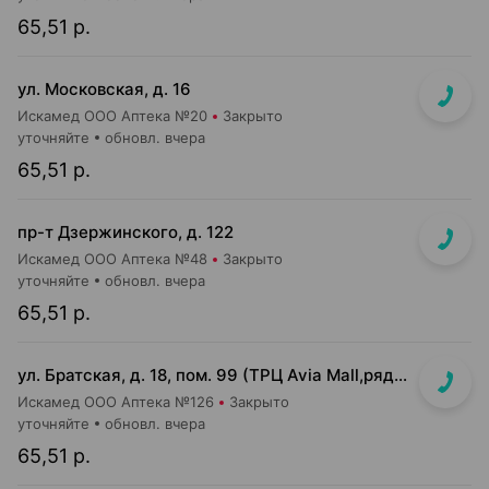
65,51 р.
ул. Московская, д. 16
Искамед ООО Аптека №20
Закрыто
уточняйте
обновл. вчера
65,51 р.
пр-т Дзержинского, д. 122
Искамед ООО Аптека №48
Закрыто
уточняйте
обновл. вчера
65,51 р.
ул. Братская, д. 18, пом. 99 (ТРЦ Avia Mall,рядом с гипермаркетом Green)
Искамед ООО Аптека №126
Закрыто
уточняйте
обновл. вчера
65,51 р.