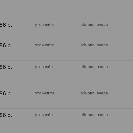
86 р.
уточняйте
обновл. вчера
86 р.
уточняйте
обновл. вчера
86 р.
уточняйте
обновл. вчера
86 р.
уточняйте
обновл. вчера
86 р.
уточняйте
обновл. вчера