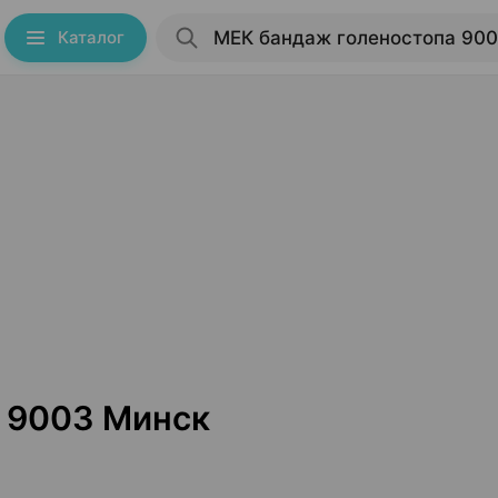
Каталог
 9003 Минск