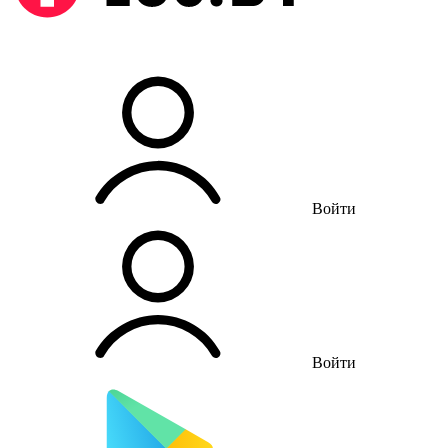
Войти
Войти