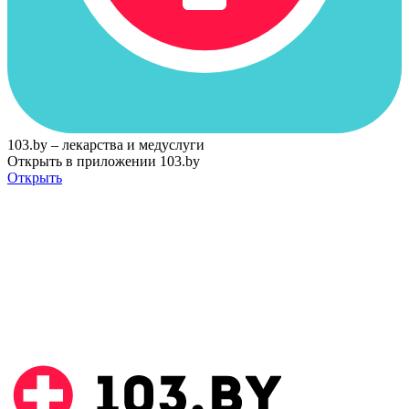
103.by – лекарства и медуслуги
Открыть в приложении 103.by
Открыть