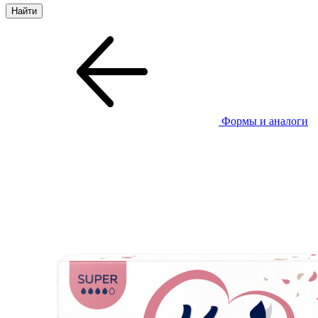
Формы и аналоги