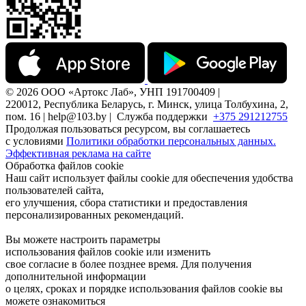
© 2026 ООО «Артокс Лаб», УНП 191700409 |
220012, Республика Беларусь, г. Минск, улица Толбухина, 2,
пом. 16 | help@103.by |
Служба поддержки
+375 291212755
Продолжая пользоваться ресурсом, вы соглашаетесь
с условиями
Политики обработки персональных данных.
Эффективная реклама на сайте
Обработка файлов cookie
Наш сайт использует файлы cookie для обеспечения удобства
пользователей сайта,
его улучшения, сбора статистики и предоставления
персонализированных рекомендаций.
Вы можете настроить параметры
использования файлов cookie или изменить
свое согласие в более позднее время. Для получения
дополнительной информации
о целях, сроках и порядке использования файлов cookie вы
можете ознакомиться