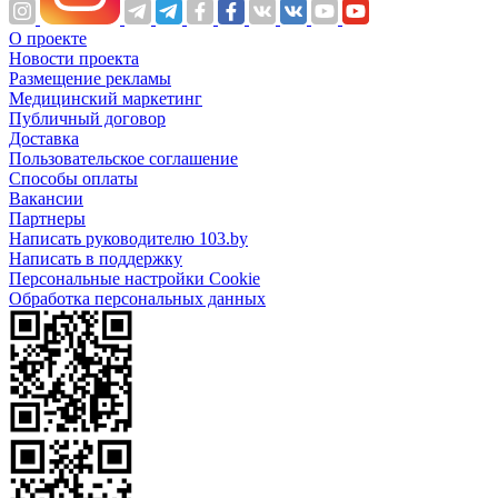
О проекте
Новости проекта
Размещение рекламы
Медицинский маркетинг
Публичный договор
Доставка
Пользовательское соглашение
Способы оплаты
Вакансии
Партнеры
Написать руководителю 103.by
Написать в поддержку
Персональные настройки Cookie
Обработка персональных данных