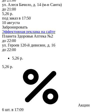
до 21:00
ул. Алеся Бачило, д. 14 (м-н Санта)
до 21:00
5,26 р.
под заказ
в 17:50
10 августа
Забронировать
Эффективная реклама на сайте
Планета Здоровья Аптека №2
до 22:00
ул. Героев 120-й дивизии, д. 16
до 22:00
5,26 р.
5,26 р.
Акции
6 шт.
в 17:09