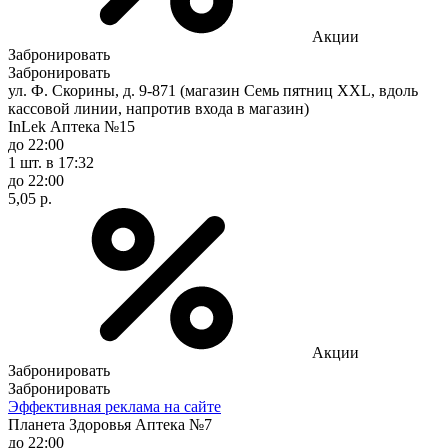
Акции
Забронировать
Забронировать
ул. Ф. Скорины, д. 9-871 (магазин Семь пятниц XXL, вдоль
кассовой линии, напротив входа в магазин)
InLek Аптека №15
до 22:00
1 шт.
в 17:32
до 22:00
5,05 р.
Акции
Забронировать
Забронировать
Эффективная реклама на сайте
Планета Здоровья Аптека №7
до 22:00