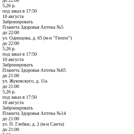
до 22:00
5,26 р.
под заказ
в 17:50
10 августа
Забронировать
Планета Здоровья Аптека №5
до 22:00
ул. Одинцова, д. 65 (м-н "Гиппо")
до 22:00
5,26 р.
под заказ
в 17:50
10 августа
Забронировать
Планета Здоровья Аптека №65
до 21:00
ул. Жуковского, д. 11а
до 21:00
5,26 р.
под заказ
в 17:50
10 августа
Забронировать
Планета Здоровья Аптека №14
до 21:00
ул. П. Глебки, д. 2 (м-н Санта)
до 21:00