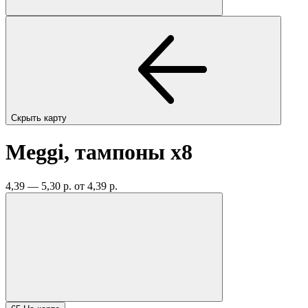
Скрыть карту
Meggi, тампоны
x8
4,39 — 5,30 р.
от 4,39 р.