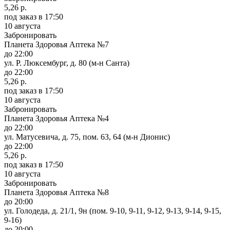
5,26 р.
под заказ
в 17:50
10 августа
Забронировать
Планета Здоровья Аптека №7
до 22:00
ул. Р. Люксембург, д. 80 (м-н Санта)
до 22:00
5,26 р.
под заказ
в 17:50
10 августа
Забронировать
Планета Здоровья Аптека №4
до 22:00
ул. Матусевича, д. 75, пом. 63, 64 (м-н Дионис)
до 22:00
5,26 р.
под заказ
в 17:50
10 августа
Забронировать
Планета Здоровья Аптека №8
до 20:00
ул. Голодеда, д. 21/1, 9н (пом. 9-10, 9-11, 9-12, 9-13, 9-14, 9-15,
9-16)
до 20:00