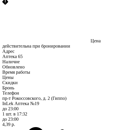
Цена
действительна при бронировании
Адрес
Аптека
65
Наличие
Обновлено
Время работы
Цены
Скидки
Бронь
Телефон
пр-т Рокоссовского, д. 2 (Гиппо)
InLek Аптека №19
до 23:00
1 шт.
в 17:32
до 23:00
4,39 р.