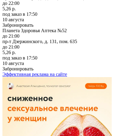
до 22:00
5,26 р.
под заказ
в 17:50
10 августа
Забронировать
Планета Здоровья Аптека №52
до 21:00
пр-т Дзержинского, д. 131, пом. 635
до 21:00
5,26 р.
под заказ
в 17:50
10 августа
Забронировать
Эффективная реклама на сайте