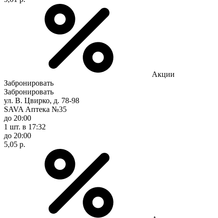
Акции
Забронировать
Забронировать
ул. В. Цвирко, д. 78-98
SAVA Аптека №35
до 20:00
1 шт.
в 17:32
до 20:00
5,05 р.