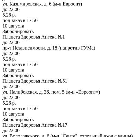
ул. Казимировская, д. 6 (м-н Евроопт)
до 22:00
5,26 р.
под заказ
в 17:50
10 августа
Забронировать
Планета Здоровья Аптека №1
до 22:00
пр-т Независимости, д. 18 (напротив ГУМа)
до 22:00
5,26 р.
под заказ
в 17:50
10 августа
Забронировать
Планета Здоровья Аптека №51
до 22:00
ул. Налибокская, д. 36, пом. 5 (м-н «Евроопт»)
до 22:00
5,26 р.
под заказ
в 17:50
10 августа
Забронировать
Планета Здоровья Аптека №17
до 22:00
ул. Водолажского, д. 6 (м-н "Санта", отдельный вход с улицы)