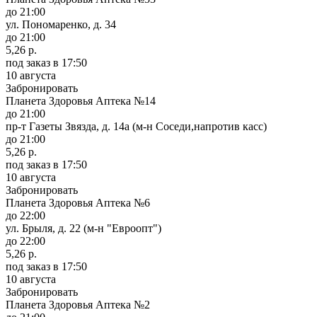
до 21:00
ул. Пономаренко, д. 34
до 21:00
5,26 р.
под заказ
в 17:50
10 августа
Забронировать
Планета Здоровья Аптека №14
до 21:00
пр-т Газеты Звязда, д. 14а (м-н Соседи,напротив касс)
до 21:00
5,26 р.
под заказ
в 17:50
10 августа
Забронировать
Планета Здоровья Аптека №6
до 22:00
ул. Брыля, д. 22 (м-н "Евроопт")
до 22:00
5,26 р.
под заказ
в 17:50
10 августа
Забронировать
Планета Здоровья Аптека №2