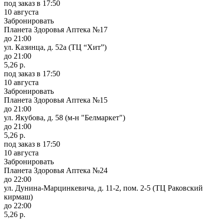
под заказ
в 17:50
10 августа
Забронировать
Планета Здоровья Аптека №17
до 21:00
ул. Казинца, д. 52а (ТЦ “Хит”)
до 21:00
5,26 р.
под заказ
в 17:50
10 августа
Забронировать
Планета Здоровья Аптека №15
до 21:00
ул. Якубова, д. 58 (м-н "Белмаркет")
до 21:00
5,26 р.
под заказ
в 17:50
10 августа
Забронировать
Планета Здоровья Аптека №24
до 22:00
ул. Дунина-Марцинкевича, д. 11-2, пом. 2-5 (ТЦ Раковский
кирмаш)
до 22:00
5,26 р.