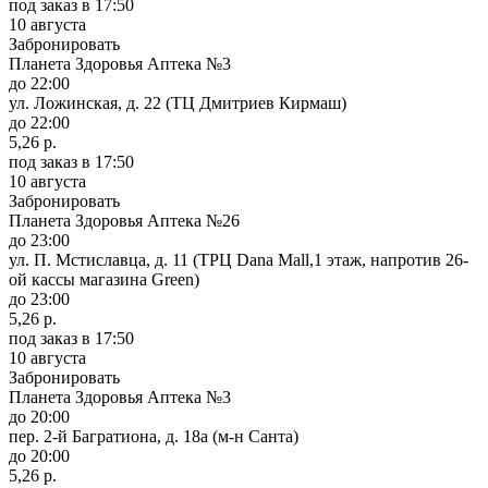
под заказ
в 17:50
10 августа
Забронировать
Планета Здоровья Аптека №3
до 22:00
ул. Ложинская, д. 22 (ТЦ Дмитриев Кирмаш)
до 22:00
5,26 р.
под заказ
в 17:50
10 августа
Забронировать
Планета Здоровья Аптека №26
до 23:00
ул. П. Мстиславца, д. 11 (ТРЦ Dana Mall,1 этаж, напротив 26-
ой кассы магазина Green)
до 23:00
5,26 р.
под заказ
в 17:50
10 августа
Забронировать
Планета Здоровья Аптека №3
до 20:00
пер. 2-й Багратиона, д. 18а (м-н Санта)
до 20:00
5,26 р.