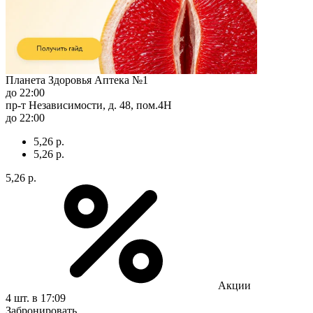
Планета Здоровья Аптека №1
до 22:00
пр-т Независимости, д. 48, пом.4Н
до 22:00
5,26 р.
5,26 р.
5,26 р.
Акции
4 шт.
в 17:09
Забронировать