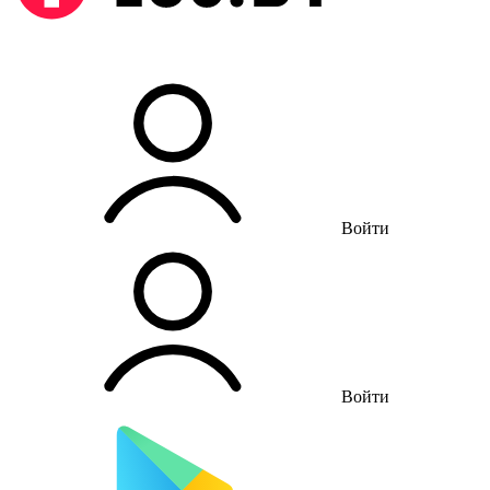
Войти
Войти