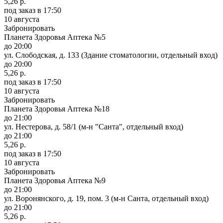
5,26 р.
под заказ
в 17:50
10 августа
Забронировать
Планета Здоровья Аптека №5
до 20:00
ул. Слободская, д. 133 (Здание стоматологии, отдельный вход)
до 20:00
5,26 р.
под заказ
в 17:50
10 августа
Забронировать
Планета Здоровья Аптека №18
до 21:00
ул. Нестерова, д. 58/1 (м-н "Санта", отдельный вход)
до 21:00
5,26 р.
под заказ
в 17:50
10 августа
Забронировать
Планета Здоровья Аптека №9
до 21:00
ул. Воронянского, д. 19, пом. 3 (м-н Санта, отдельный вход)
до 21:00
5,26 р.