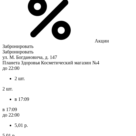
Акции
Забронировать
Забронировать
ул. М. Богдановича, д. 147
Планета Здоровья Косметический магазин №4
до 22:00
2 шт.
2 шт.
в 17:09
в 17:09
до 22:00
5,01 р.
5,01 р.