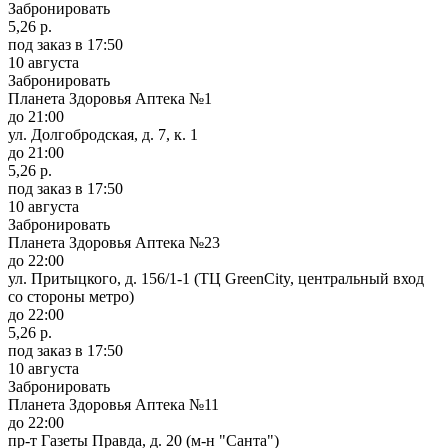
Забронировать
5,26 р.
под заказ
в 17:50
10 августа
Забронировать
Планета Здоровья Аптека №1
до 21:00
ул. Долгобродская, д. 7, к. 1
до 21:00
5,26 р.
под заказ
в 17:50
10 августа
Забронировать
Планета Здоровья Аптека №23
до 22:00
ул. Притыцкого, д. 156/1-1 (ТЦ GreenCity, центральный вход
со стороны метро)
до 22:00
5,26 р.
под заказ
в 17:50
10 августа
Забронировать
Планета Здоровья Аптека №11
до 22:00
пр-т Газеты Правда, д. 20 (м-н "Санта")