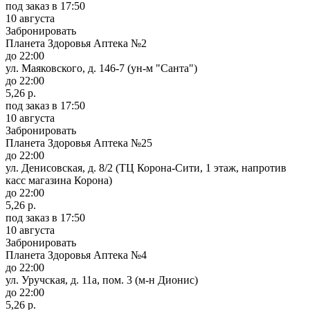
под заказ
в 17:50
10 августа
Забронировать
Планета Здоровья Аптека №2
до 22:00
ул. Маяковского, д. 146-7 (ун-м "Санта")
до 22:00
5,26 р.
под заказ
в 17:50
10 августа
Забронировать
Планета Здоровья Аптека №25
до 22:00
ул. Денисовская, д. 8/2 (ТЦ Корона-Сити, 1 этаж, напротив
касс магазина Корона)
до 22:00
5,26 р.
под заказ
в 17:50
10 августа
Забронировать
Планета Здоровья Аптека №4
до 22:00
ул. Уручская, д. 11а, пом. 3 (м-н Дионис)
до 22:00
5,26 р.