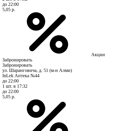
до 22:00
5,05 р.
Акции
Забронировать
Забронировать
ул. Шаранговича, д. 51 (м-н Алми)
InLek Аптека №44
до 22:00
1 шт.
в 17:32
до 22:00
5,05 р.