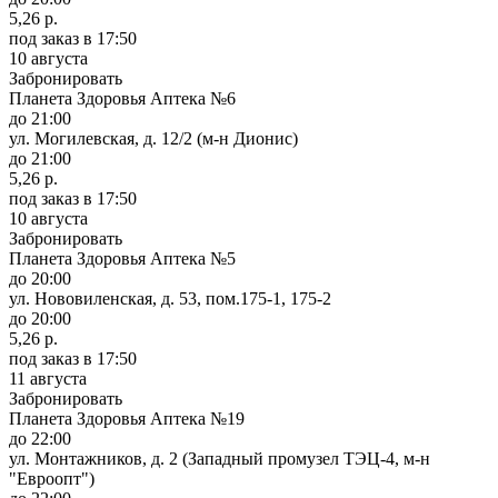
5,26 р.
под заказ
в 17:50
10 августа
Забронировать
Планета Здоровья Аптека №6
до 21:00
ул. Могилевская, д. 12/2 (м-н Дионис)
до 21:00
5,26 р.
под заказ
в 17:50
10 августа
Забронировать
Планета Здоровья Аптека №5
до 20:00
ул. Нововиленская, д. 53, пом.175-1, 175-2
до 20:00
5,26 р.
под заказ
в 17:50
11 августа
Забронировать
Планета Здоровья Аптека №19
до 22:00
ул. Монтажников, д. 2 (Западный промузел ТЭЦ-4, м-н
"Евроопт")