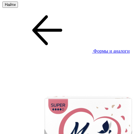
Формы и аналоги