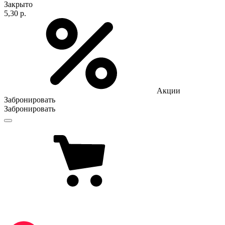
Закрыто
5,30 р.
Акции
Забронировать
Забронировать