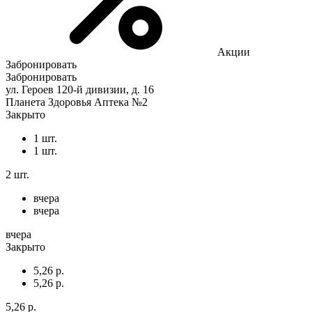
Акции
Забронировать
Забронировать
ул. Героев 120-й дивизии, д. 16
Планета Здоровья Аптека №2
Закрыто
1 шт.
1 шт.
2 шт.
вчера
вчера
вчера
Закрыто
5,26 р.
5,26 р.
5,26 р.