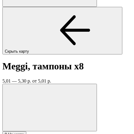
Скрыть карту
Meggi, тампоны
x8
5,01 — 5,30 р.
от 5,01 р.