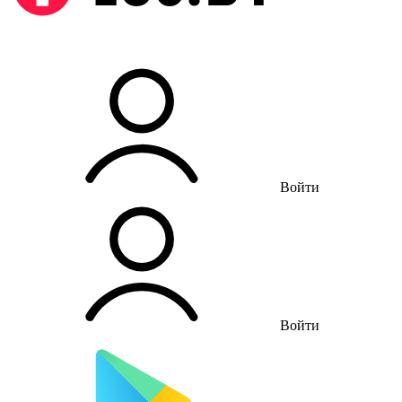
Войти
Войти