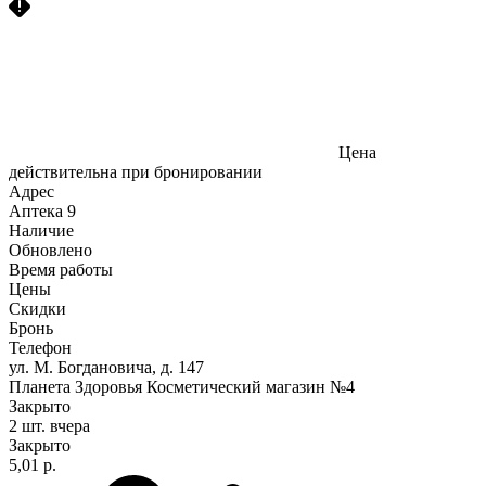
Цена
действительна при бронировании
Адрес
Аптека
9
Наличие
Обновлено
Время работы
Цены
Скидки
Бронь
Телефон
ул. М. Богдановича, д. 147
Планета Здоровья Косметический магазин №4
Закрыто
2 шт.
вчера
Закрыто
5,01 р.