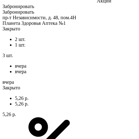
Акции
Забронировать
Забронировать
пр-т Независимости, д. 48, пом.4Н
Планета Здоровья Аптека №1
Закрыто
2 шт.
1 шт.
3 шт.
вчера
вчера
вчера
Закрыто
5,26 р.
5,26 р.
5,26 р.