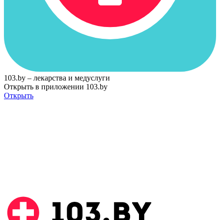
103.by – лекарства и медуслуги
Открыть в приложении 103.by
Открыть