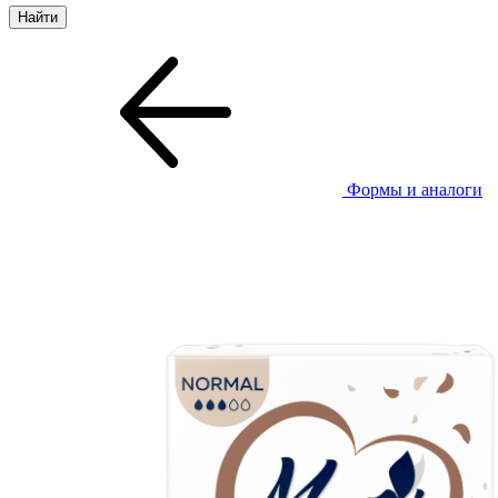
Формы и аналоги