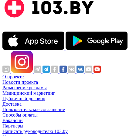
О проекте
Новости проекта
Размещение рекламы
Медицинский маркетинг
Публичный договор
Доставка
Пользовательское соглашение
Способы оплаты
Вакансии
Партнеры
Написать руководителю 103.by