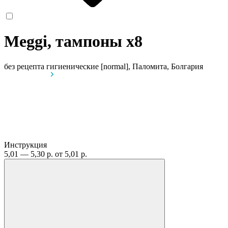
Meggi, тампоны
x8
без рецепта
гигиенические [normal], Паломита, Болгария
Инструкция
5,01 — 5,30 р.
от 5,01 р.