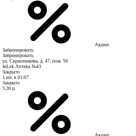
Акции
Забронировать
Забронировать
ул. Скрипникова, д. 47, пом. 59
InLek Аптека №43
Закрыто
1 шт.
в 01:07
Закрыто
5,30 р.
Акции