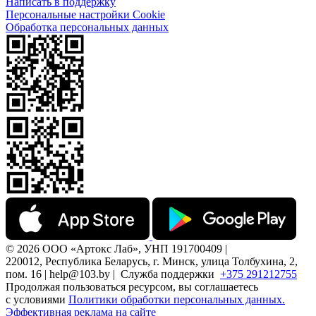
Написать в поддержку
Персональные настройки Cookie
Обработка персональных данных
© 2026 ООО «Артокс Лаб», УНП 191700409 |
220012, Республика Беларусь, г. Минск, улица Толбухина, 2,
пом. 16 | help@103.by |
Служба поддержки
+375 291212755
Продолжая пользоваться ресурсом, вы соглашаетесь
с условиями
Политики обработки персональных данных.
Эффективная реклама на сайте