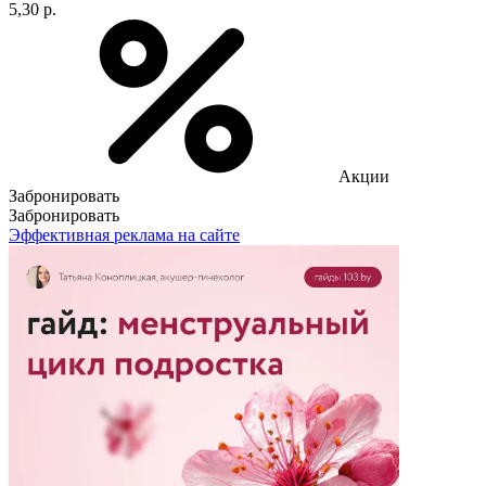
5,30 р.
Акции
Забронировать
Забронировать
Эффективная реклама на сайте