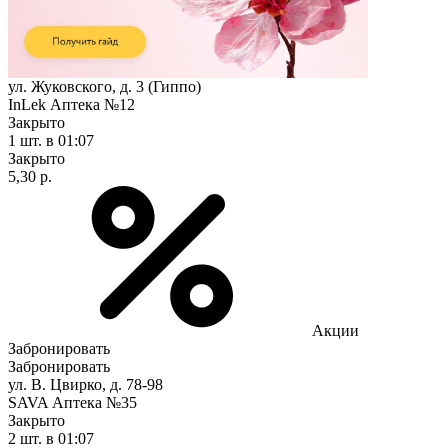
ул. Жуковского, д. 3 (Гиппо)
InLek Аптека №12
Закрыто
1 шт.
в 01:07
Закрыто
5,30 р.
Акции
Забронировать
Забронировать
ул. В. Цвирко, д. 78-98
SAVA Аптека №35
Закрыто
2 шт.
в 01:07