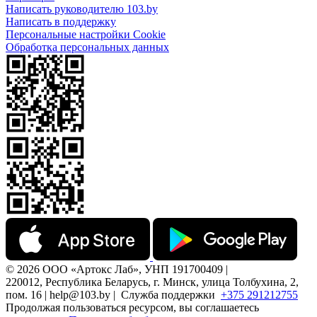
Написать руководителю 103.by
Написать в поддержку
Персональные настройки Cookie
Обработка персональных данных
© 2026 ООО «Артокс Лаб», УНП 191700409 |
220012, Республика Беларусь, г. Минск, улица Толбухина, 2,
пом. 16 | help@103.by |
Служба поддержки
+375 291212755
Продолжая пользоваться ресурсом, вы соглашаетесь