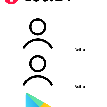
Войти
Войти