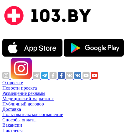
О проекте
Новости проекта
Размещение рекламы
Медицинский маркетинг
Публичный договор
Доставка
Пользовательское соглашение
Способы оплаты
Вакансии
Партнеры