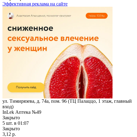
Эффективная реклама на сайте
ул. Тимирязева, д. 74а, пом. 96 (ТЦ Палаццо, 1 этаж, главный
вход)
InLek Аптека №49
Закрыто
5 шт.
в 01:07
Закрыто
3,12 р.