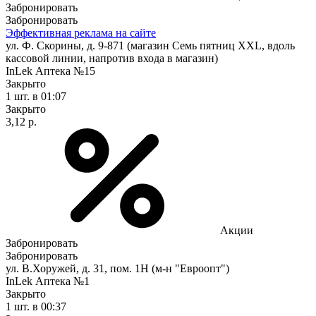
Забронировать
Забронировать
Эффективная реклама на сайте
ул. Ф. Скорины, д. 9-871 (магазин Семь пятниц XXL, вдоль
кассовой линии, напротив входа в магазин)
InLek Аптека №15
Закрыто
1 шт.
в 01:07
Закрыто
3,12 р.
Акции
Забронировать
Забронировать
ул. В.Хоружей, д. 31, пом. 1Н (м-н "Евроопт")
InLek Аптека №1
Закрыто
1 шт.
в 00:37