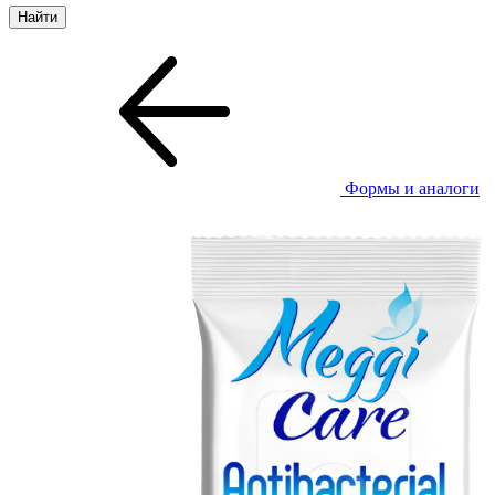
Формы и аналоги