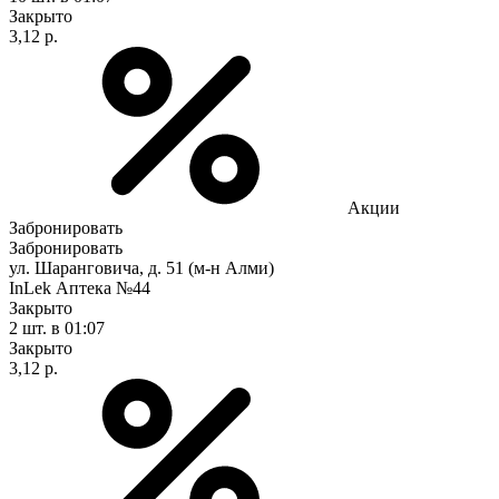
Закрыто
3,12 р.
Акции
Забронировать
Забронировать
ул. Шаранговича, д. 51 (м-н Алми)
InLek Аптека №44
Закрыто
2 шт.
в 01:07
Закрыто
3,12 р.