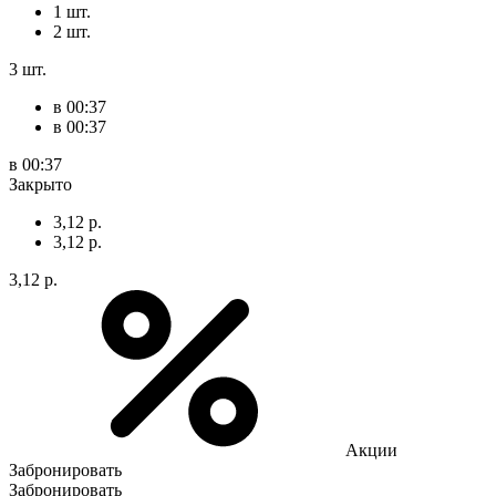
1 шт.
2 шт.
3 шт.
в 00:37
в 00:37
в 00:37
Закрыто
3,12 р.
3,12 р.
3,12 р.
Акции
Забронировать
Забронировать