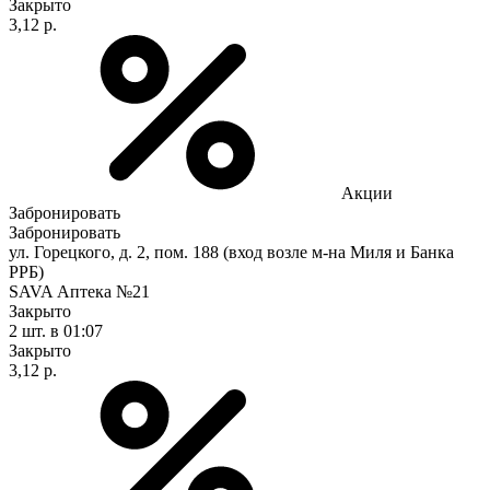
Закрыто
3,12 р.
Акции
Забронировать
Забронировать
ул. Горецкого, д. 2, пом. 188 (вход возле м-на Миля и Банка
РРБ)
SAVA Аптека №21
Закрыто
2 шт.
в 01:07
Закрыто
3,12 р.