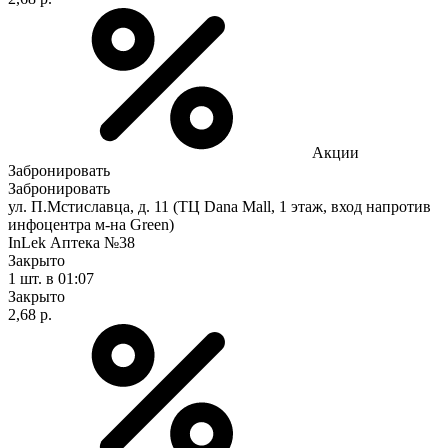
Акции
Забронировать
Забронировать
ул. П.Мстиславца, д. 11 (ТЦ Dana Mall, 1 этаж, вход напротив
инфоцентра м-на Green)
InLek Аптека №38
Закрыто
1 шт.
в 01:07
Закрыто
2,68 р.