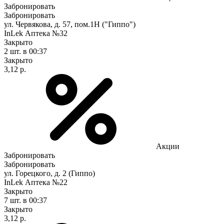
Забронировать
Забронировать
ул. Червякова, д. 57, пом.1Н ("Гиппо")
InLek Аптека №32
Закрыто
2 шт.
в 00:37
Закрыто
3,12 р.
Акции
Забронировать
Забронировать
ул. Горецкого, д. 2 (Гиппо)
InLek Аптека №22
Закрыто
7 шт.
в 00:37
Закрыто
3,12 р.