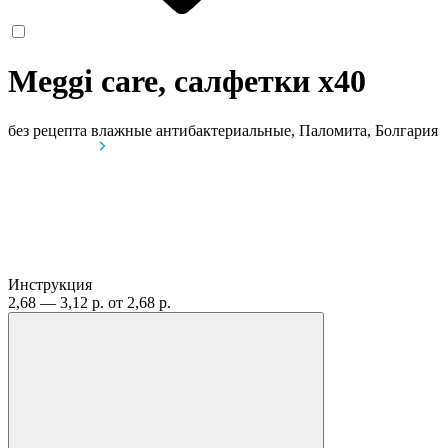
Meggi care, салфетки
x40
без рецепта
влажные антибактериальные, Паломита, Болгария
Инструкция
2,68 — 3,12 р.
от 2,68 р.