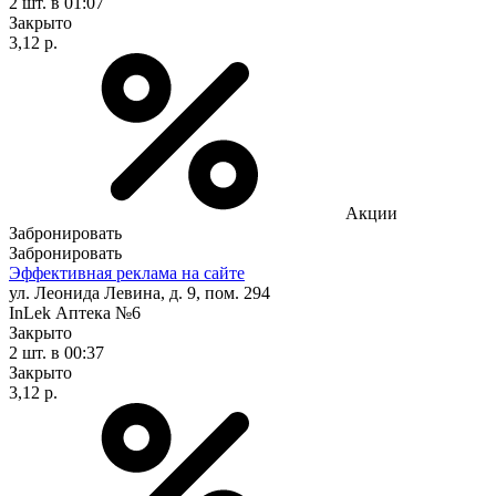
2 шт.
в 01:07
Закрыто
3,12 р.
Акции
Забронировать
Забронировать
Эффективная реклама на сайте
ул. Леонида Левина, д. 9, пом. 294
InLek Аптека №6
Закрыто
2 шт.
в 00:37
Закрыто
3,12 р.