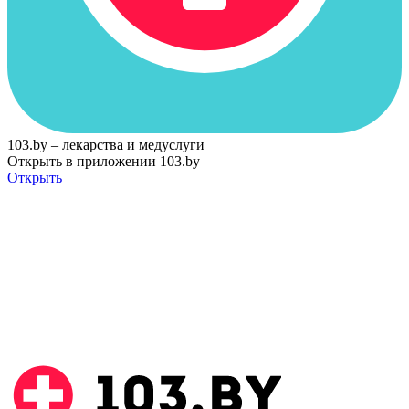
103.by – лекарства и медуслуги
Открыть в приложении 103.by
Открыть