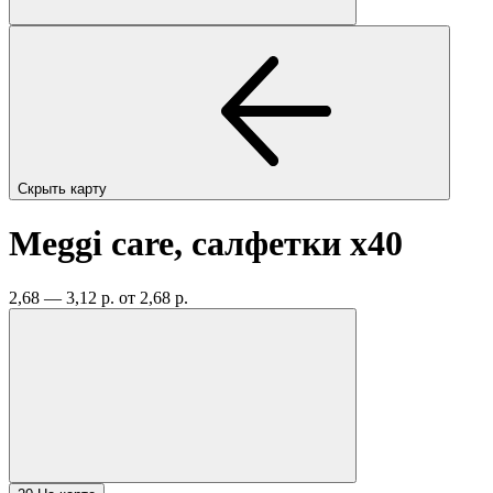
Скрыть карту
Meggi care, салфетки
x40
2,68 — 3,12 р.
от 2,68 р.