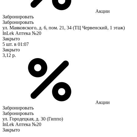
Акции
Забронировать
Забронировать
ул. Маяковского, д. 6, пом. 21, 34 (ТЦ Червенский, 1 этаж)
InLek Аптека №20
Закрыто
5 шт.
в 01:07
Закрыто
3,12 р.
Акции
Забронировать
Забронировать
ул. Городецкая, д. 30 (Гиппо)
InLek Аптека №20
Закрыто