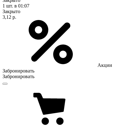
Закрыто
1 шт.
в 01:07
Закрыто
3,12 р.
Акции
Забронировать
Забронировать