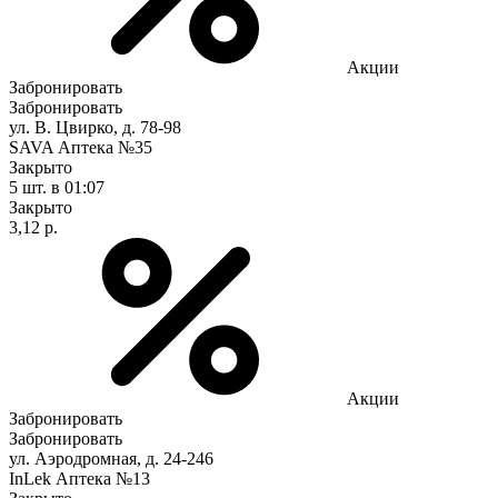
Акции
Забронировать
Забронировать
ул. В. Цвирко, д. 78-98
SAVA Аптека №35
Закрыто
5 шт.
в 01:07
Закрыто
3,12 р.
Акции
Забронировать
Забронировать
ул. Аэродромная, д. 24-246
InLek Аптека №13