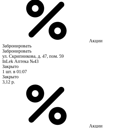
Акции
Забронировать
Забронировать
ул. Скрипникова, д. 47, пом. 59
InLek Аптека №43
Закрыто
1 шт.
в 01:07
Закрыто
3,12 р.
Акции