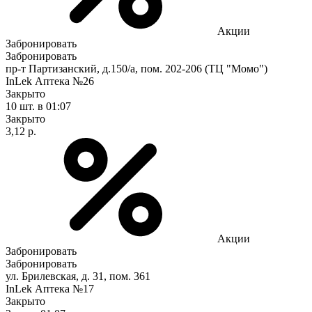
Акции
Забронировать
Забронировать
пр-т Партизанский, д.150/а, пом. 202-206 (ТЦ "Момо")
InLek Аптека №26
Закрыто
10 шт.
в 01:07
Закрыто
3,12 р.
Акции
Забронировать
Забронировать
ул. Брилевская, д. 31, пом. 361
InLek Аптека №17
Закрыто