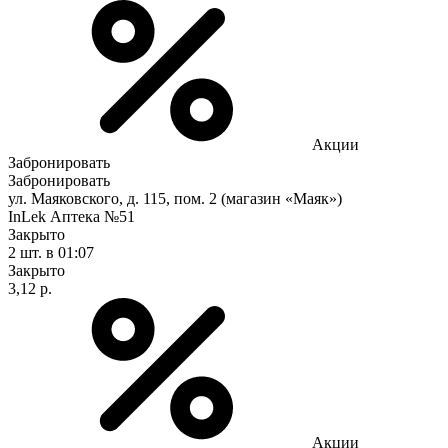
Акции
Забронировать
Забронировать
ул. Маяковского, д. 115, пом. 2 (магазин «Маяк»)
InLek Аптека №51
Закрыто
2 шт.
в 01:07
Закрыто
3,12 р.
Акции