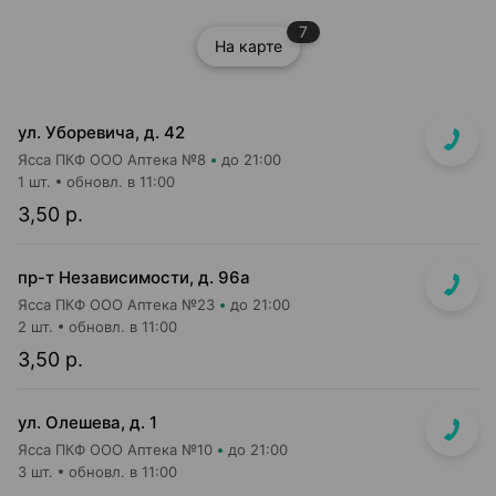
7
На карте
ул. Уборевича, д. 42
Ясса ПКФ ООО Аптека №8
до 21:00
1 шт.
обновл. в 11:00
3,50 р.
пр-т Независимости, д. 96а
Ясса ПКФ ООО Аптека №23
до 21:00
2 шт.
обновл. в 11:00
3,50 р.
ул. Олешева, д. 1
Ясса ПКФ ООО Аптека №10
до 21:00
3 шт.
обновл. в 11:00