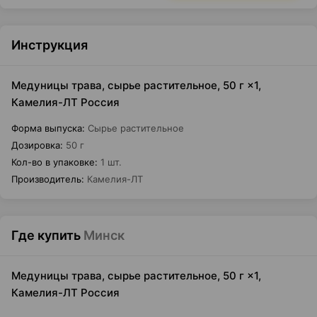
Инструкция
Медуницы трава, сырье растительное, 50 г ×1,
Камелия-ЛТ Россия
Форма выпуска
:
Сырье растительное
Дозировка
:
50 г
Кол-во в упаковке
:
1 шт.
Производитель
:
Камелия-ЛТ
Где купить
Минск
Медуницы трава, сырье растительное, 50 г ×1,
Камелия-ЛТ Россия