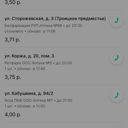
3,50 р.
ул. Сторожевская, д. 3 (Троицкое предместье)
Белфармация РУП Аптека №88
до 20:30
уточняйте
обновл. в 11:06
3,71 р.
ул. Коржа, д. 20, пом. 3
Ретфарм ООО Аптека №5
до 20:00
1 шт.
обновл. в 11:45
3,75 р.
ул. Кабушкина, д. 94/2
Ясса ПКФ ООО Аптека №7
до 21:00
1 шт.
обновл. в 11:00
4,00 р.